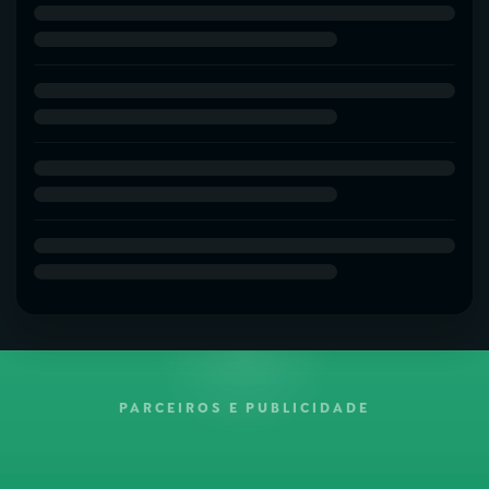
PARCEIROS E PUBLICIDADE