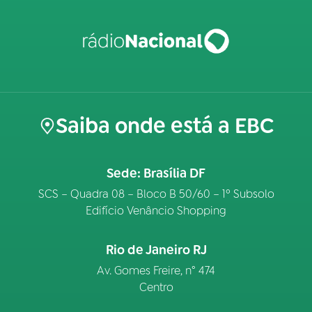
Saiba onde está a EBC
Sede: Brasília DF
SCS – Quadra 08 – Bloco B 50/60 – 1º Subsolo
Edifício Venâncio Shopping
Rio de Janeiro RJ
Av. Gomes Freire, n° 474
Centro