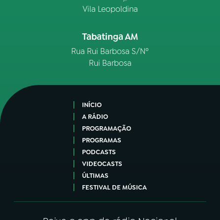
Vila Leopoldina
Tabatinga AM
Rua Rui Barbosa S/Nº
Rui Barbosa
INÍCIO
A RÁDIO
PROGRAMAÇÃO
PROGRAMAS
PODCASTS
VIDEOCASTS
ÚLTIMAS
FESTIVAL DE MÚSICA