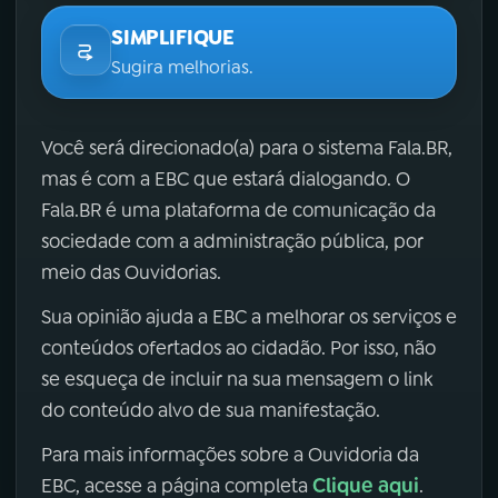
SIMPLIFIQUE
Sugira melhorias.
Você será direcionado(a) para o sistema Fala.BR,
mas é com a EBC que estará dialogando. O
Fala.BR é uma plataforma de comunicação da
sociedade com a administração pública, por
meio das Ouvidorias.
Sua opinião ajuda a EBC a melhorar os serviços e
conteúdos ofertados ao cidadão. Por isso, não
se esqueça de incluir na sua mensagem o link
do conteúdo alvo de sua manifestação.
Para mais informações sobre a Ouvidoria da
Clique aqui
EBC, acesse a página completa
.