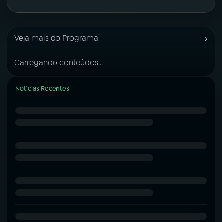
›
Veja mais do Programa
Carregando conteúdos...
Notícias Recentes