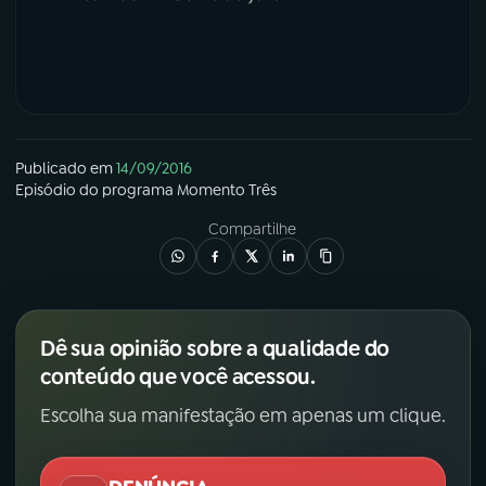
Publicado em
14/09/2016
Episódio
do programa
Momento Três
Compartilhe
Dê sua opinião sobre a qualidade do
conteúdo que você acessou.
Escolha sua manifestação em apenas um clique.