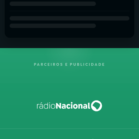
PARCEIROS E PUBLICIDADE