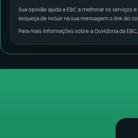
Sua opinião ajuda a EBC a melhorar os serviços e
esqueça de incluir na sua mensagem o link do c
Para mais informações sobre a Ouvidoria da EBC