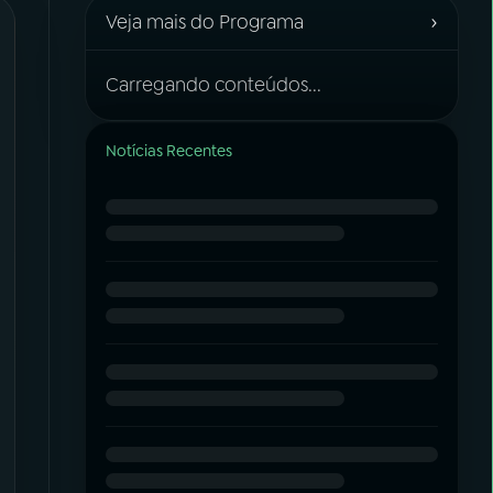
›
Veja mais do Programa
Carregando conteúdos...
Notícias Recentes