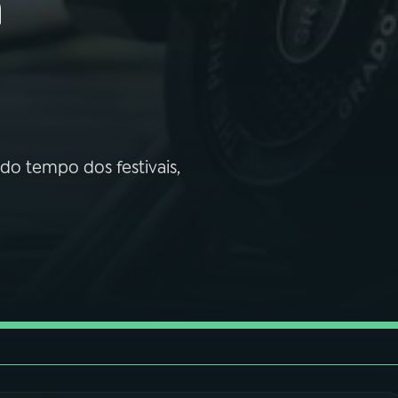
a
do tempo dos festivais,