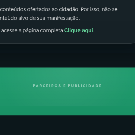
 conteúdos ofertados ao cidadão. Por isso, não se
onteúdo alvo de sua manifestação.
Clique aqui
, acesse a página completa
.
PARCEIROS E PUBLICIDADE