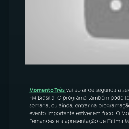
Momento Três
vai ao ar de segunda a sex
FM Brasília. O programa também pode te
semana, ou ainda, entrar na programaç
evento importante estiver em foco. O M
Fernandes e a apresentação de Fátima M