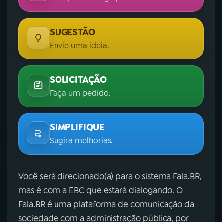
SUGESTÃO
Envie uma ideia.
SOLICITAÇÃO
Faça um pedido.
SIMPLIFIQUE
Sugira melhorias.
Você será direcionado(a) para o sistema Fala.BR,
mas é com a EBC que estará dialogando. O
Fala.BR é uma plataforma de comunicação da
sociedade com a administração pública, por