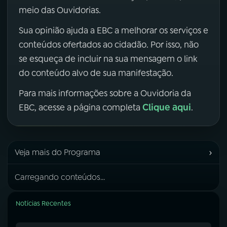
meio das Ouvidorias.
Sua opinião ajuda a EBC a melhorar os serviços e
conteúdos ofertados ao cidadão. Por isso, não
se esqueça de incluir na sua mensagem o link
do conteúdo alvo de sua manifestação.
Para mais informações sobre a Ouvidoria da
Clique aqui
EBC, acesse a página completa
.
›
Veja mais do Programa
Carregando conteúdos...
Notícias Recentes