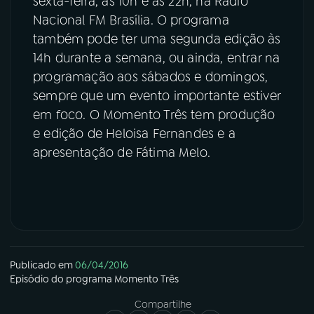
sexta-feira, às 10h e às 22h, na Rádio
Nacional FM Brasília. O programa
também pode ter uma segunda edição às
14h durante a semana, ou ainda, entrar na
programação aos sábados e domingos,
sempre que um evento importante estiver
em foco. O Momento Três tem produção
e edição de Heloisa Fernandes e a
apresentação de Fátima Melo.
Publicado em
06/04/2016
Episódio
do programa
Momento Três
Compartilhe