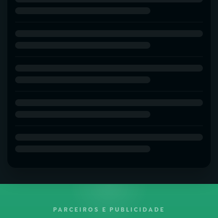
PARCEIROS E PUBLICIDADE