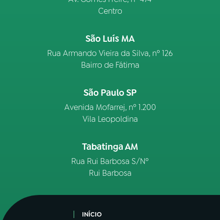
Centro
São Luís MA
Rua Armando Vieira da Silva, nº 126
Bairro de Fátima
São Paulo SP
Avenida Mofarrej, nº 1.200
Vila Leopoldina
Tabatinga AM
Rua Rui Barbosa S/Nº
Rui Barbosa
INÍCIO