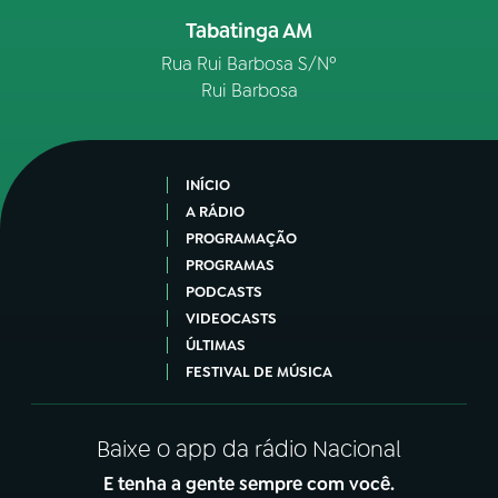
Tabatinga AM
Rua Rui Barbosa S/Nº
Rui Barbosa
INÍCIO
A RÁDIO
PROGRAMAÇÃO
PROGRAMAS
PODCASTS
VIDEOCASTS
ÚLTIMAS
FESTIVAL DE MÚSICA
Baixe o app da rádio Nacional
E tenha a gente sempre com você.