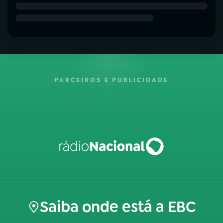
PARCEIROS E PUBLICIDADE
Saiba onde está a EBC