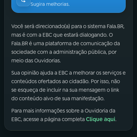
Sugira melhorias.
Você será direcionado(a) para o sistema Fala.BR,
mas é com a EBC que estará dialogando. O
Fala.BR é uma plataforma de comunicação da
sociedade com a administração pública, por
meio das Ouvidorias.
Sua opinião ajuda a EBC a melhorar os serviços e
conteúdos ofertados ao cidadão. Por isso, não
se esqueça de incluir na sua mensagem o link
do conteúdo alvo de sua manifestação.
Para mais informações sobre a Ouvidoria da
Clique aqui
EBC, acesse a página completa
.