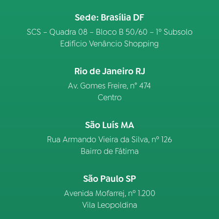
Sede: Brasília DF
SCS – Quadra 08 – Bloco B 50/60 – 1º Subsolo
Edifício Venâncio Shopping
Rio de Janeiro RJ
Av. Gomes Freire, n° 474
Centro
São Luís MA
Rua Armando Vieira da Silva, nº 126
Bairro de Fátima
São Paulo SP
Avenida Mofarrej, nº 1.200
Vila Leopoldina