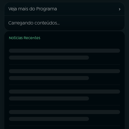
›
Veja mais do Programa
Carregando conteúdos...
Notícias Recentes