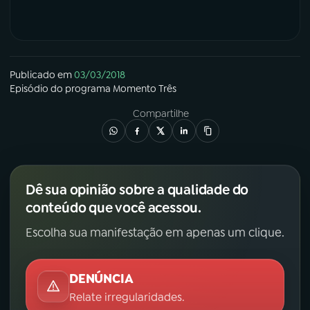
Publicado em
03/03/2018
Episódio
do programa
Momento Três
Compartilhe
Dê sua opinião sobre a qualidade do
conteúdo que você acessou.
Escolha sua manifestação em apenas um clique.
DENÚNCIA
Relate irregularidades.