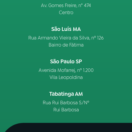
Av. Gomes Freire, n° 474
Centro
São Luís MA
Rua Armando Vieira da Silva, nº 126
Bairro de Fátima
São Paulo SP
Avenida Mofarrej, nº 1.200
Vila Leopoldina
Tabatinga AM
Rua Rui Barbosa S/Nº
Rui Barbosa