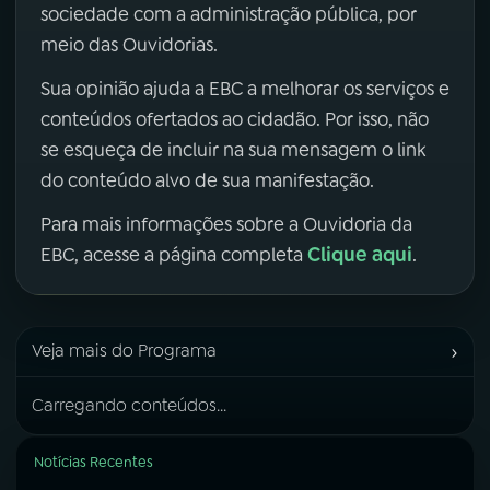
sociedade com a administração pública, por
meio das Ouvidorias.
Sua opinião ajuda a EBC a melhorar os serviços e
conteúdos ofertados ao cidadão. Por isso, não
se esqueça de incluir na sua mensagem o link
do conteúdo alvo de sua manifestação.
Para mais informações sobre a Ouvidoria da
Clique aqui
EBC, acesse a página completa
.
›
Veja mais do Programa
Carregando conteúdos...
Notícias Recentes