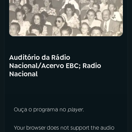
Auditório da Rádio
Nacional/Acervo EBC; Radio
Nacional
Ouça o programa no
player
.
Your browser does not support the audio