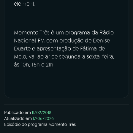
element.
Momento Três é um programa da Rádio
Nacional FM com produção de Denise
Duarte e apresentação de Fátima de
Melo, vai ao ar de segunda a sexta-feira,
às 10h, 16h e 21h.
Publicado em
11/02/2018
Atualizado em
17/06/2026
Episódio
do programa
Momento Três