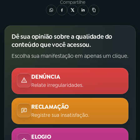
Compartilhe
Dê sua opinião sobre a qualidade do
conteúdo que você acessou.
Escolha sua manifestação em apenas um clique.
DENÚNCIA
Relate irregularidades.
RECLAMAÇÃO
Registre sua insatisfação.
ELOGIO