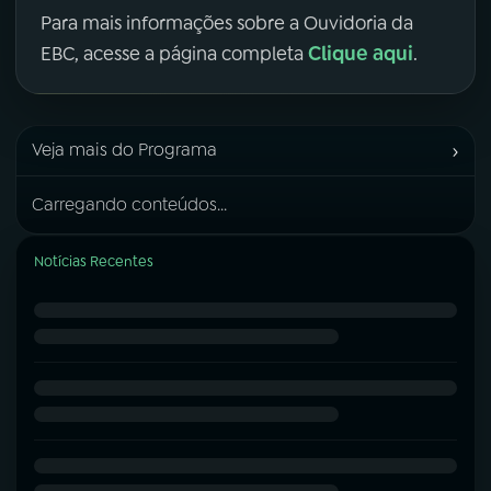
Para mais informações sobre a Ouvidoria da
Clique aqui
EBC, acesse a página completa
.
›
Veja mais do Programa
Carregando conteúdos...
Notícias Recentes