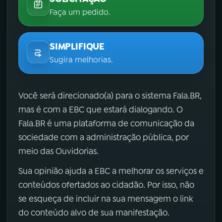
Faça um pedido.
SIMPLIFIQUE
Sugira melhorias.
Você será direcionado(a) para o sistema Fala.BR,
mas é com a EBC que estará dialogando. O
Fala.BR é uma plataforma de comunicação da
sociedade com a administração pública, por
meio das Ouvidorias.
Sua opinião ajuda a EBC a melhorar os serviços e
conteúdos ofertados ao cidadão. Por isso, não
se esqueça de incluir na sua mensagem o link
do conteúdo alvo de sua manifestação.