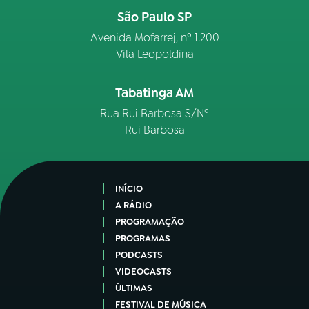
São Paulo SP
Avenida Mofarrej, nº 1.200
Vila Leopoldina
Tabatinga AM
Rua Rui Barbosa S/Nº
Rui Barbosa
INÍCIO
A RÁDIO
PROGRAMAÇÃO
PROGRAMAS
PODCASTS
VIDEOCASTS
ÚLTIMAS
FESTIVAL DE MÚSICA