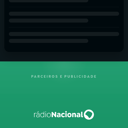
PARCEIROS E PUBLICIDADE