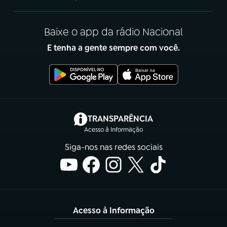
Baixe o app da rádio Nacional
E tenha a gente sempre com você.
(abre em nova aba)
TRANSPARÊNCIA
Acesso à Informação
Siga-nos nas redes sociais
Acesso à Informação