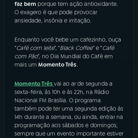
faz bem
porque tem ação antioxidante.
O exagero é que pode provocar
ansiedade, insônia e irritação.
Enquanto você bebe um cafezinho, ouça
“
Café com leite
”, “
Black Coffee
” e “
Café
com Pão
”, no Dia Mundial do Café em
mais um
Momento Três
.
Momento Três
vai ao ar de segunda a
sexta-feira, às 10h e às 22h, na Rádio
Nacional FM Brasília. O programa
também pode ter uma segunda edição às
14h durante a semana, ou ainda, entrar na
programação aos sábados e domingos,
sempre que um evento importante estiver