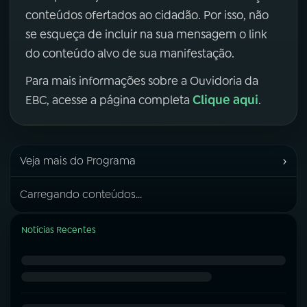
conteúdos ofertados ao cidadão. Por isso, não
se esqueça de incluir na sua mensagem o link
do conteúdo alvo de sua manifestação.
Para mais informações sobre a Ouvidoria da
Clique aqui
EBC, acesse a página completa
.
›
Veja mais do Programa
Carregando conteúdos...
Notícias Recentes