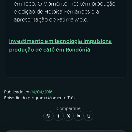
em foco. O Momento Três tem produção
e edição de Heloisa Fernandes e a
apresentação de Fátima Melo.
Investimento em tecnologia impulsiona
produção de café em Rondônia
Publicado em
14/04/2016
Episódio
do programa
Momento Três
Compartilhe