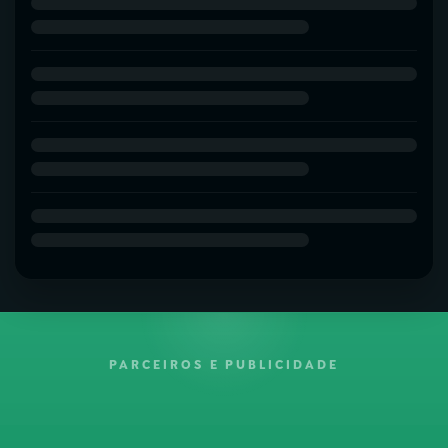
PARCEIROS E PUBLICIDADE