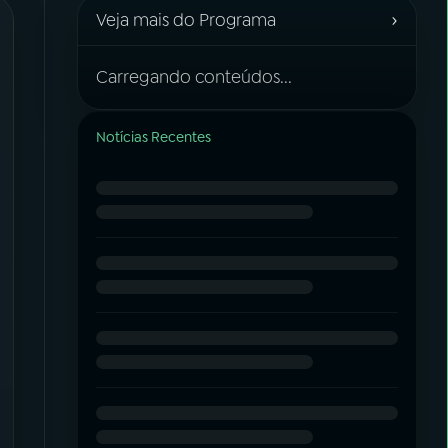
›
Veja mais do Programa
Carregando conteúdos...
Notícias Recentes