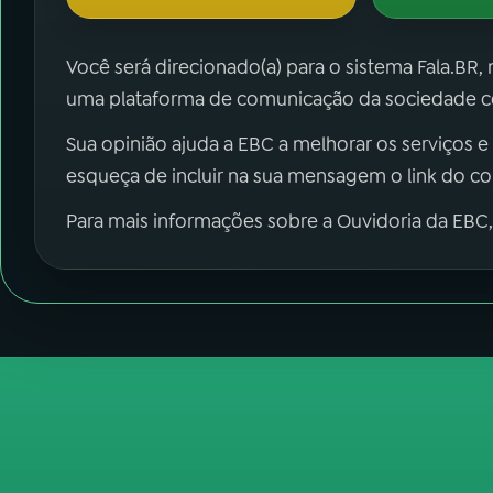
Você será direcionado(a) para o sistema Fala.BR,
uma plataforma de comunicação da sociedade co
Sua opinião ajuda a EBC a melhorar os serviços e
esqueça de incluir na sua mensagem o link do c
Para mais informações sobre a Ouvidoria da EBC