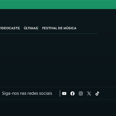
VIDEOCASTS
ÚLTIMAS
FESTIVAL DE MÚSICA
Siga-nos nas redes sociais