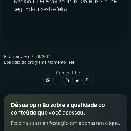
Nacional FM e vai ao ar às 10h e às 21h, de
segunda a sexta-feira.
Publicado em
24/11/2017
Episódio
do programa
Momento Três
Compartilhe
Dê sua opinião sobre a qualidade do
conteúdo que você acessou.
Escolha sua manifestação em apenas um clique.