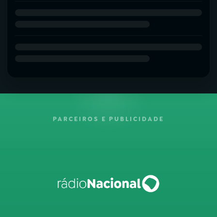
PARCEIROS E PUBLICIDADE