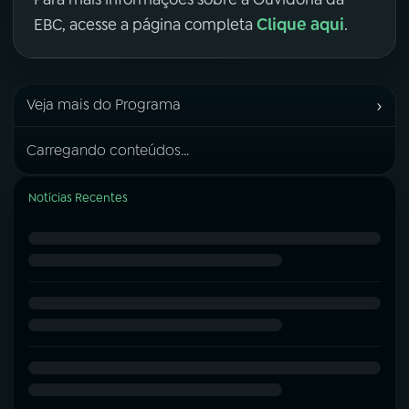
Clique aqui
EBC, acesse a página completa
.
›
Veja mais do Programa
Carregando conteúdos...
Notícias Recentes