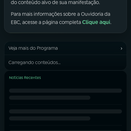
do conteúdo alvo de sua manifestação.
Para mais informações sobre a Ouvidoria da
Clique aqui
EBC, acesse a página completa
.
›
Veja mais do Programa
Carregando conteúdos...
Notícias Recentes