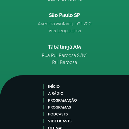
São Paulo SP
Avenida Mofarrej, nº 1.200
Vila Leopoldina
Tabatinga AM
Rua Rui Barbosa S/Nº
Rui Barbosa
INÍCIO
A RÁDIO
PROGRAMAÇÃO
PROGRAMAS
PODCASTS
VIDEOCASTS
ÚLTIMAS