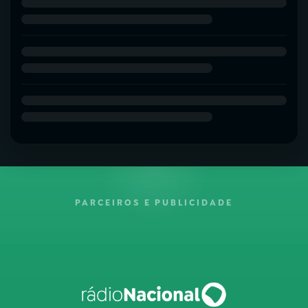
PARCEIROS E PUBLICIDADE