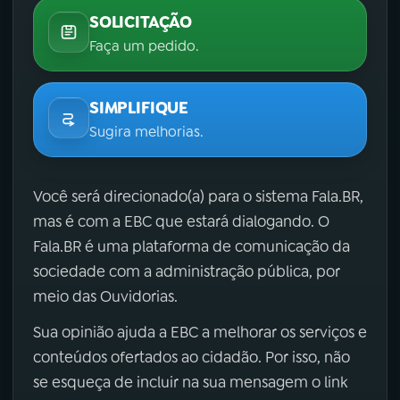
SOLICITAÇÃO
Faça um pedido.
SIMPLIFIQUE
Sugira melhorias.
Você será direcionado(a) para o sistema Fala.BR,
mas é com a EBC que estará dialogando. O
Fala.BR é uma plataforma de comunicação da
sociedade com a administração pública, por
meio das Ouvidorias.
Sua opinião ajuda a EBC a melhorar os serviços e
conteúdos ofertados ao cidadão. Por isso, não
se esqueça de incluir na sua mensagem o link