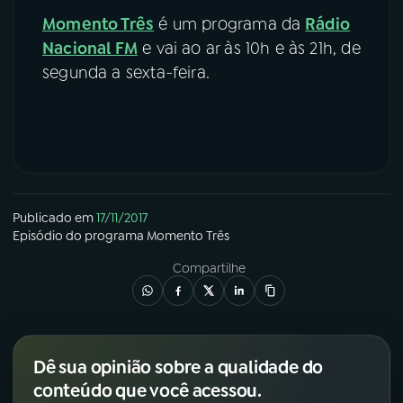
Momento Três
é um programa da
Rádio
Nacional FM
e vai ao ar às 10h e às 21h, de
segunda a sexta-feira.
Publicado em
17/11/2017
Episódio
do programa
Momento Três
Compartilhe
Dê sua opinião sobre a qualidade do
conteúdo que você acessou.