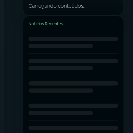
Carregando conteúdos...
Notícias Recentes