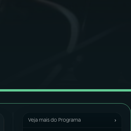
›
Veja mais do Programa