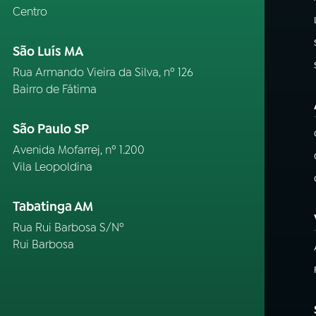
Centro
São Luís MA
Rua Armando Vieira da Silva, nº 126
Bairro de Fátima
São Paulo SP
Avenida Mofarrej, nº 1.200
Vila Leopoldina
Tabatinga AM
Rua Rui Barbosa S/Nº
Rui Barbosa