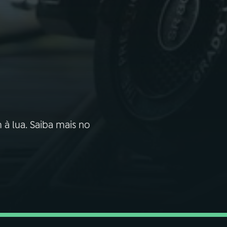
à lua. Saiba mais no