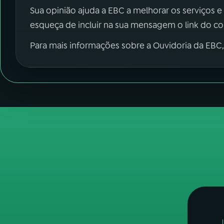
Sua opinião ajuda a EBC a melhorar os serviços e
esqueça de incluir na sua mensagem o link do c
Para mais informações sobre a Ouvidoria da EBC