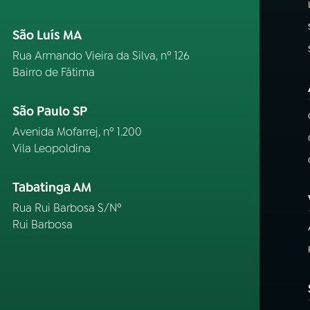
São Luís MA
Rua Armando Vieira da Silva, nº 126
Bairro de Fátima
São Paulo SP
Avenida Mofarrej, nº 1.200
Vila Leopoldina
Tabatinga AM
Rua Rui Barbosa S/Nº
Rui Barbosa