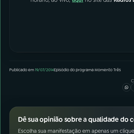
Publicado em
19/07/2014
Episódio
do programa
Momento Três
C
Dê sua opinião sobre a qualidade do 
Escolha sua manifestação em apenas um clique