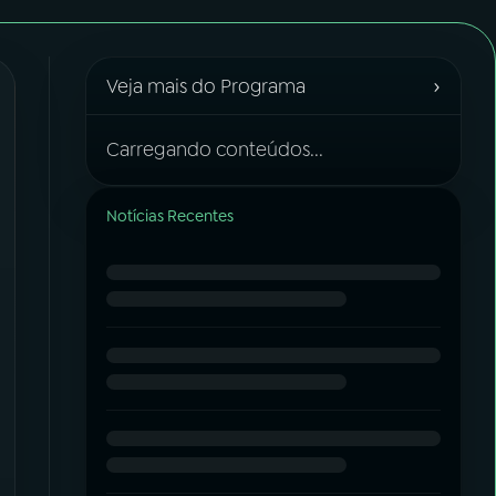
›
Veja mais do Programa
Carregando conteúdos...
Notícias Recentes