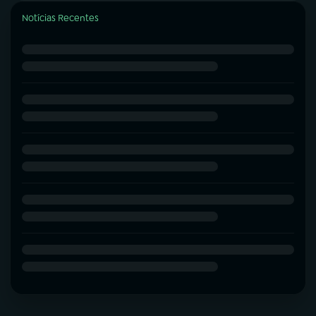
Notícias Recentes