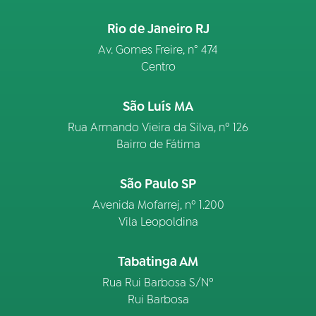
Rio de Janeiro RJ
Av. Gomes Freire, n° 474
Centro
São Luís MA
Rua Armando Vieira da Silva, nº 126
Bairro de Fátima
São Paulo SP
Avenida Mofarrej, nº 1.200
Vila Leopoldina
Tabatinga AM
Rua Rui Barbosa S/Nº
Rui Barbosa