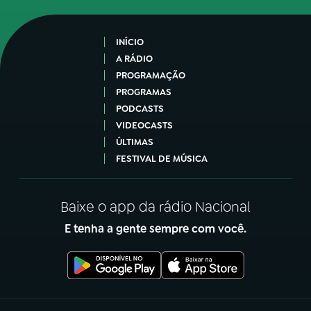
INÍCIO
A RÁDIO
PROGRAMAÇÃO
PROGRAMAS
PODCASTS
VIDEOCASTS
ÚLTIMAS
FESTIVAL DE MÚSICA
Baixe o app da rádio Nacional
E tenha a gente sempre com você.