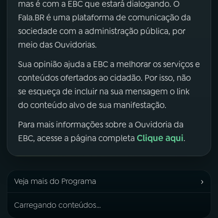
mas é com a EBC que estará dialogando. O
Fala.BR é uma plataforma de comunicação da
sociedade com a administração pública, por
meio das Ouvidorias.
Sua opinião ajuda a EBC a melhorar os serviços e
conteúdos ofertados ao cidadão. Por isso, não
se esqueça de incluir na sua mensagem o link
do conteúdo alvo de sua manifestação.
Para mais informações sobre a Ouvidoria da
Clique aqui
EBC, acesse a página completa
.
›
Veja mais do Programa
Carregando conteúdos...