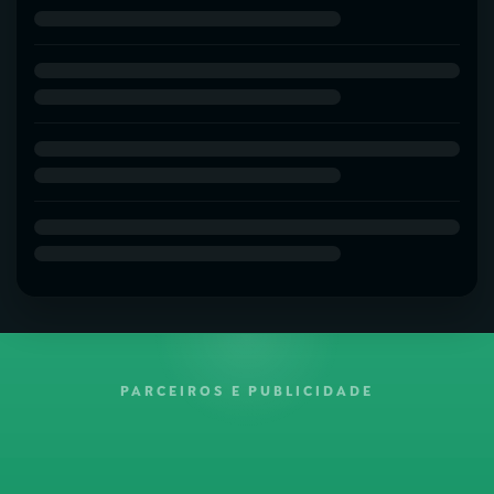
PARCEIROS E PUBLICIDADE