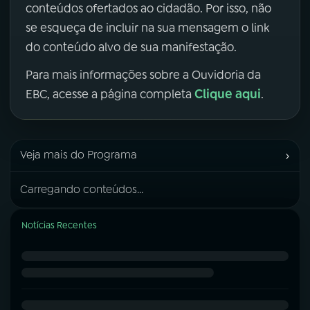
conteúdos ofertados ao cidadão. Por isso, não
se esqueça de incluir na sua mensagem o link
do conteúdo alvo de sua manifestação.
Para mais informações sobre a Ouvidoria da
Clique aqui
EBC, acesse a página completa
.
›
Veja mais do Programa
Carregando conteúdos...
Notícias Recentes