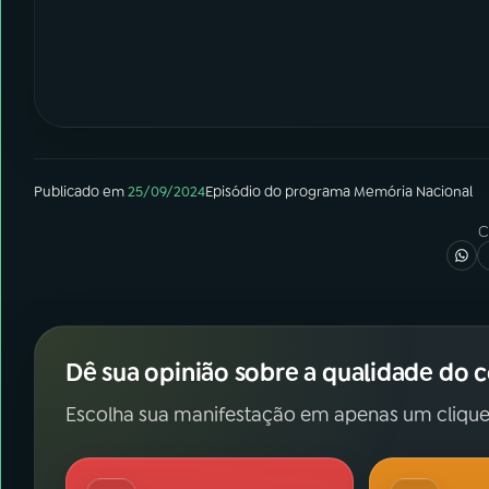
Publicado em
25/09/2024
Episódio
do programa
Memória Nacional
C
Dê sua opinião sobre a qualidade do 
Escolha sua manifestação em apenas um clique