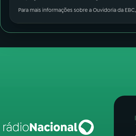
Para mais informações sobre a Ouvidoria da EBC