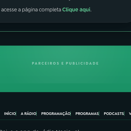
Clique aqui
, acesse a página completa
.
PARCEIROS E PUBLICIDADE
INÍCIO
A RÁDIO
PROGRAMAÇÃO
PROGRAMAS
PODCASTS