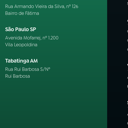
Rua Armando Vieira da Silva, nº 126
Bairro de Fátima
São Paulo SP
Avenida Mofarrej, nº 1.200
Vila Leopoldina
Tabatinga AM
Rua Rui Barbosa S/Nº
Rui Barbosa