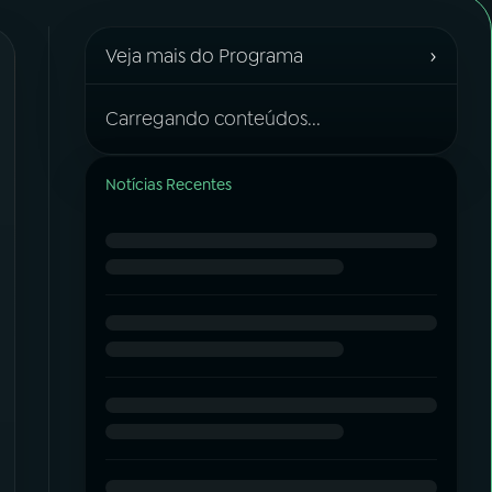
›
Veja mais do Programa
Carregando conteúdos...
Notícias Recentes