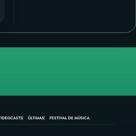
VIDEOCASTS
ÚLTIMAS
FESTIVAL DE MÚSICA