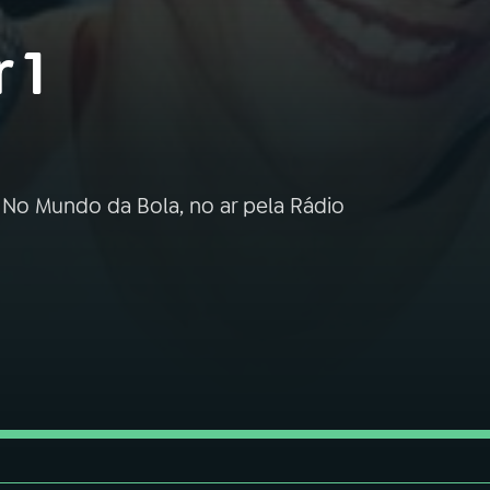
 1
No Mundo da Bola, no ar pela Rádio