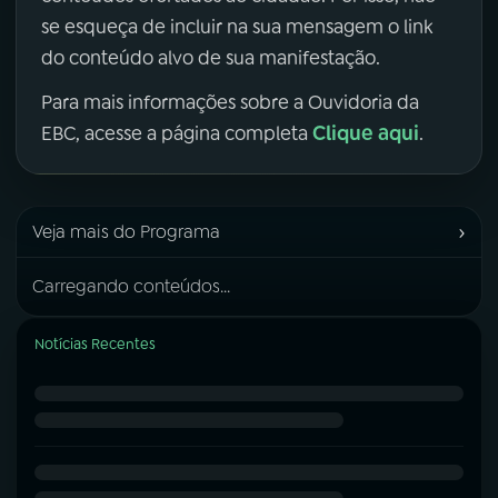
se esqueça de incluir na sua mensagem o link
do conteúdo alvo de sua manifestação.
Para mais informações sobre a Ouvidoria da
Clique aqui
EBC, acesse a página completa
.
›
Veja mais do Programa
Carregando conteúdos...
Notícias Recentes