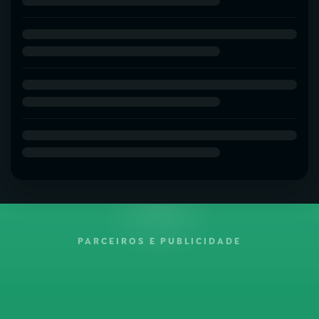
PARCEIROS E PUBLICIDADE