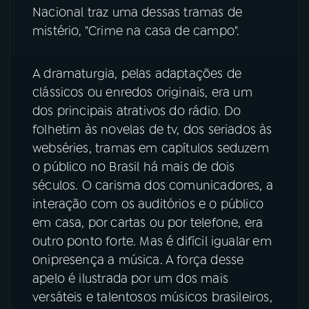
Nacional traz uma dessas tramas de
mistério, "Crime na casa de campo".
A dramaturgia, pelas adaptações de
clássicos ou enredos originais, era um
dos principais atrativos do rádio. Do
folhetim às novelas de tv, dos seriados às
webséries, tramas em capítulos seduzem
o público no Brasil há mais de dois
séculos. O carisma dos comunicadores, a
interação com os auditórios e o público
em casa, por cartas ou por telefone, era
outro ponto forte. Mas é difícil igualar em
onipresença a música. A força desse
apelo é ilustrada por um dos mais
versáteis e talentosos músicos brasileiros,