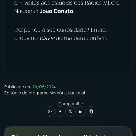
em visitas aos estúdios das Rádios MEC e
Nacional:
João Donato
.
Despertou a sua curiosidade? Então,
clique no
player
acima para conferir.
Publicado em
26/08/2024
Episódio
do programa
Memória Nacional
Compartilhe