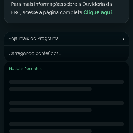
Para mais informações sobre a Ouvidoria da
Clique aqui
EBC, acesse a página completa
.
›
Veja mais do Programa
Carregando conteúdos...
Notícias Recentes