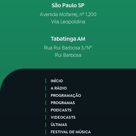
São Paulo SP
Avenida Mofarrej, nº 1.200
Vila Leopoldina
Tabatinga AM
Rua Rui Barbosa S/Nº
Rui Barbosa
INÍCIO
A RÁDIO
PROGRAMAÇÃO
PROGRAMAS
PODCASTS
VIDEOCASTS
ÚLTIMAS
FESTIVAL DE MÚSICA