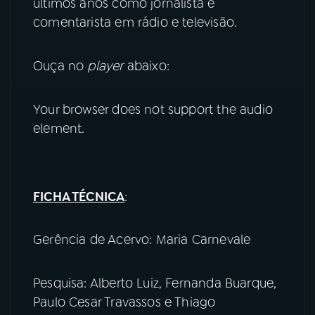
últimos anos como jornalista e
comentarista em rádio e televisão.
Ouça no
player
abaixo:
Your browser does not support the audio
element.
FICHA TÉCNICA
:
Gerência de Acervo: Maria Carnevale
Pesquisa: Alberto Luiz, Fernanda Buarque,
Paulo Cesar Travassos e Thiago