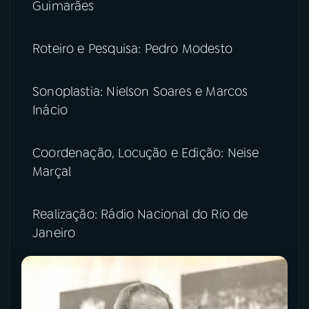
Guimarães
Roteiro e Pesquisa: Pedro Modesto
Sonoplastia: Nielson Soares e Marcos
Inácio
Coordenação, Locução e Edição: Neise
Marçal
Realização: Rádio Nacional do Rio de
Janeiro