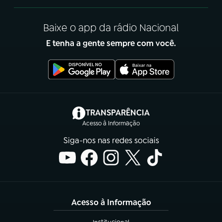
Baixe o app da rádio Nacional
E tenha a gente sempre com você.
(abre em nova aba)
TRANSPARÊNCIA
Acesso à Informação
Siga-nos nas redes sociais
Acesso à Informação