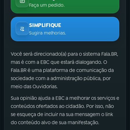
Faça um pedido.
SIMPLIFIQUE
Sugira melhorias.
Você será direcionado(a) para o sistema Fala.BR,
mas é com a EBC que estará dialogando. O
Fala.BR é uma plataforma de comunicação da
sociedade com a administração pública, por
meio das Ouvidorias.
Sua opinião ajuda a EBC a melhorar os serviços e
conteúdos ofertados ao cidadão. Por isso, não
se esqueça de incluir na sua mensagem o link
do conteúdo alvo de sua manifestação.