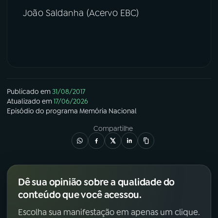
João Saldanha (Acervo EBC)
Publicado em
31/08/2017
Atualizado em
17/06/2026
Episódio
do programa
Memória Nacional
Compartilhe
Dê sua opinião sobre a qualidade do
conteúdo que você acessou.
Escolha sua manifestação em apenas um clique.