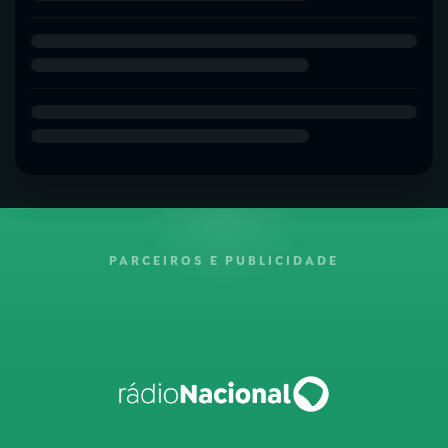
PARCEIROS E PUBLICIDADE