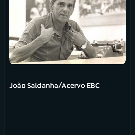
João Saldanha/Acervo EBC