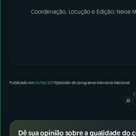
Coordenação, Locução e Edição: Neise M
Publicado em
21/06/2017
Episódio
do programa
Memória Nacional
C
Dê sua opinião sobre a qualidade do 