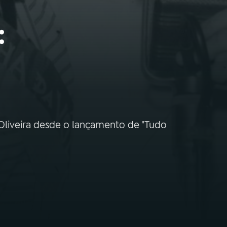
:
Oliveira desde o lançamento de "Tudo