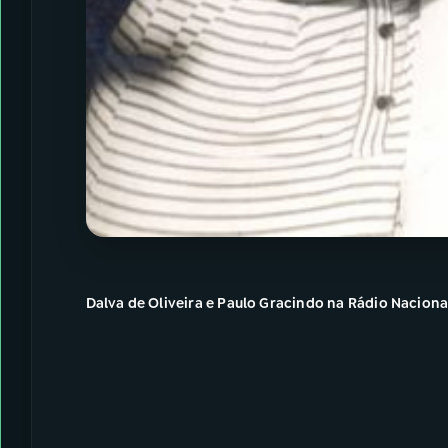
Dalva de Oliveira e Paulo Gracindo na Rádio Nacion