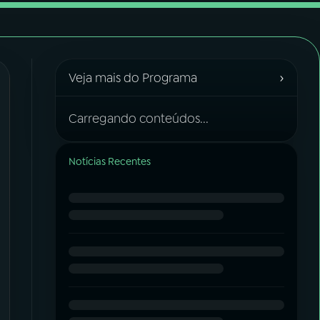
›
Veja mais do Programa
Carregando conteúdos...
Notícias Recentes