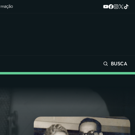
ormação
BUSCA
Buscar