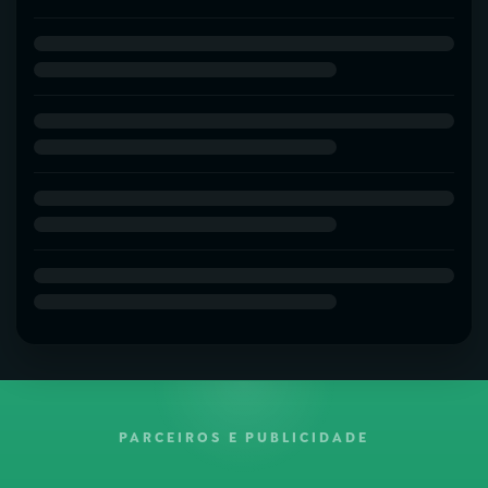
PARCEIROS E PUBLICIDADE