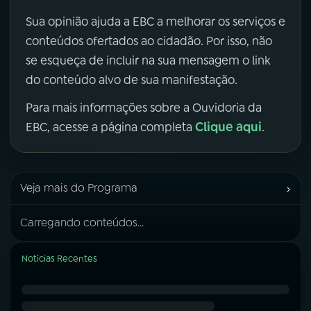
Sua opinião ajuda a EBC a melhorar os serviços e
conteúdos ofertados ao cidadão. Por isso, não
se esqueça de incluir na sua mensagem o link
do conteúdo alvo de sua manifestação.
Para mais informações sobre a Ouvidoria da
Clique aqui
EBC, acesse a página completa
.
›
Veja mais do Programa
Carregando conteúdos...
Notícias Recentes