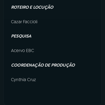
ROTEIRO E LOCUÇÃO
Cazar Faccioli
PESQUISA
Acervo EBC
COORDENAÇÃO DE PRODUÇÃO
Cynthia Cruz