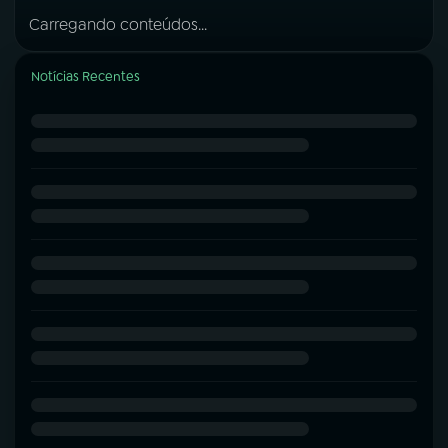
Carregando conteúdos...
Notícias Recentes