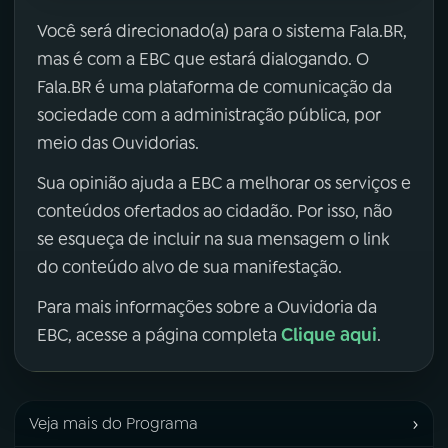
Você será direcionado(a) para o sistema Fala.BR,
mas é com a EBC que estará dialogando. O
Fala.BR é uma plataforma de comunicação da
sociedade com a administração pública, por
meio das Ouvidorias.
Sua opinião ajuda a EBC a melhorar os serviços e
conteúdos ofertados ao cidadão. Por isso, não
se esqueça de incluir na sua mensagem o link
do conteúdo alvo de sua manifestação.
Para mais informações sobre a Ouvidoria da
Clique aqui
EBC, acesse a página completa
.
›
Veja mais do Programa