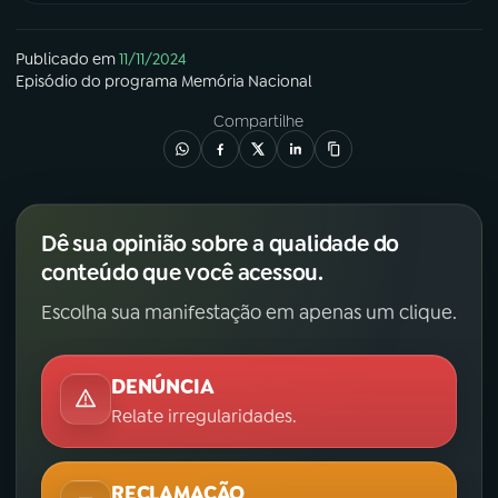
Publicado em
11/11/2024
Episódio
do programa
Memória Nacional
Compartilhe
Dê sua opinião sobre a qualidade do
conteúdo que você acessou.
Escolha sua manifestação em apenas um clique.
DENÚNCIA
Relate irregularidades.
RECLAMAÇÃO