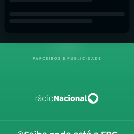
PARCEIROS E PUBLICIDADE