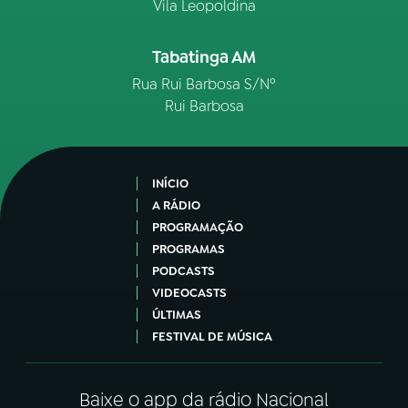
Vila Leopoldina
Tabatinga AM
Rua Rui Barbosa S/Nº
Rui Barbosa
INÍCIO
A RÁDIO
PROGRAMAÇÃO
PROGRAMAS
PODCASTS
VIDEOCASTS
ÚLTIMAS
FESTIVAL DE MÚSICA
Baixe o app da rádio Nacional