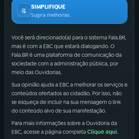
SIMPLIFIQUE
Sugira melhorias.
Você será direcionado(a) para o sistema Fala.BR,
mas é com a EBC que estará dialogando. O
Fala.BR é uma plataforma de comunicação da
sociedade com a administração pública, por
meio das Ouvidorias.
Sua opinião ajuda a EBC a melhorar os serviços e
conteúdos ofertados ao cidadão. Por isso, não
se esqueça de incluir na sua mensagem o link
do conteúdo alvo de sua manifestação.
Para mais informações sobre a Ouvidoria da
Clique aqui
EBC, acesse a página completa
.