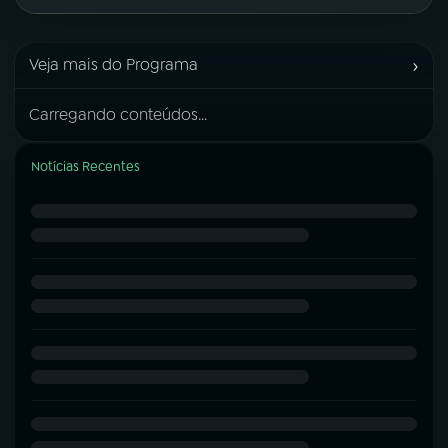
›
Veja mais do Programa
Carregando conteúdos...
Notícias Recentes