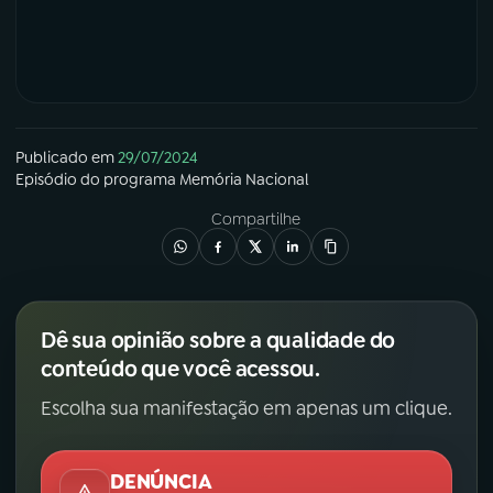
Publicado em
29/07/2024
Episódio
do programa
Memória Nacional
Compartilhe
Dê sua opinião sobre a qualidade do
conteúdo que você acessou.
Escolha sua manifestação em apenas um clique.
DENÚNCIA