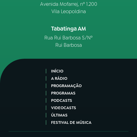
Avenida Mofarrej, nº 1.200
Vila Leopoldina
Tabatinga AM
Rua Rui Barbosa S/Nº
Rui Barbosa
INÍCIO
A RÁDIO
PROGRAMAÇÃO
PROGRAMAS
PODCASTS
VIDEOCASTS
ÚLTIMAS
FESTIVAL DE MÚSICA