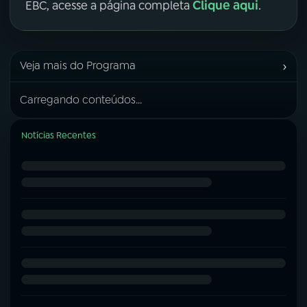
Clique aqui
EBC, acesse a página completa
.
›
Veja mais do Programa
Carregando conteúdos...
Notícias Recentes