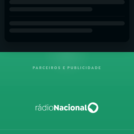
PARCEIROS E PUBLICIDADE