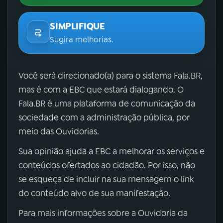
SIMPLIFIQUE
Sugira melhorias.
Você será direcionado(a) para o sistema Fala.BR,
mas é com a EBC que estará dialogando. O
Fala.BR é uma plataforma de comunicação da
sociedade com a administração pública, por
meio das Ouvidorias.
Sua opinião ajuda a EBC a melhorar os serviços e
conteúdos ofertados ao cidadão. Por isso, não
se esqueça de incluir na sua mensagem o link
do conteúdo alvo de sua manifestação.
Para mais informações sobre a Ouvidoria da