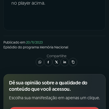
no player acima.
Publicado em
20/11/2023
Episódio
do programa
Memória Nacional
Compartilhe
Dê sua opinião sobre a qualidade do
conteúdo que você acessou.
Escolha sua manifestação em apenas um clique.