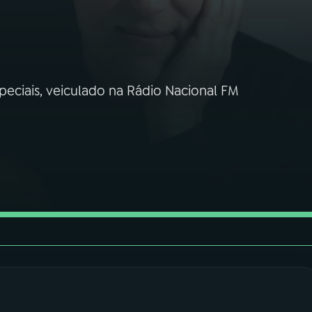
ciais, veiculado na Rádio Nacional FM