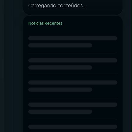
Carregando conteúdos...
Notícias Recentes