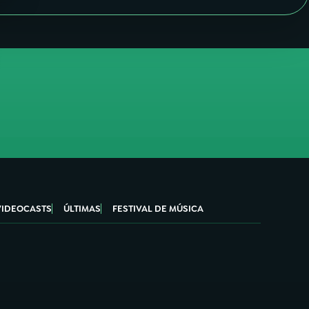
VIDEOCASTS
ÚLTIMAS
FESTIVAL DE MÚSICA