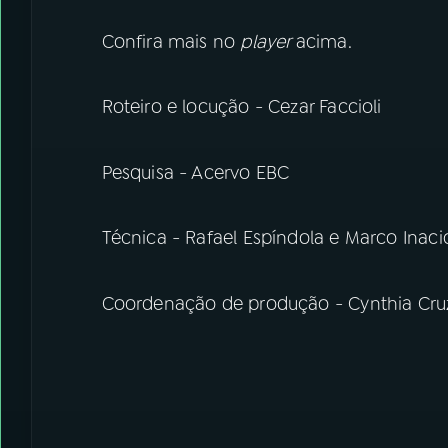
Confira mais no
player
acima.
Roteiro e locução - Cezar Faccioli
Pesquisa - Acervo EBC
Técnica - Rafael Espíndola e Marco Inaci
Coordenação de produção - Cynthia Cru