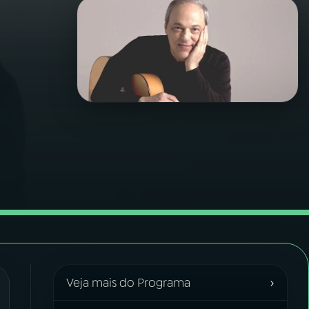
›
Veja mais do Programa