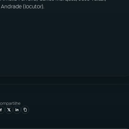
 Andrade (locutor).
ompartilhe