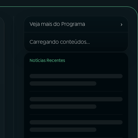
›
Veja mais do Programa
Carregando conteúdos...
Notícias Recentes