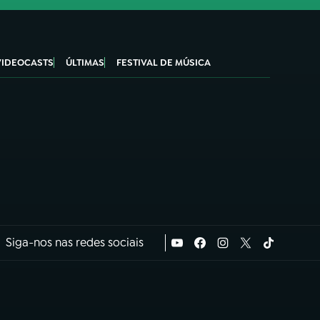
VIDEOCASTS
ÚLTIMAS
FESTIVAL DE MÚSICA
Siga-nos nas redes sociais