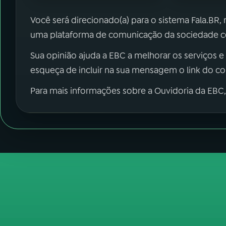
Você será direcionado(a) para o sistema Fala.BR,
uma plataforma de comunicação da sociedade co
Sua opinião ajuda a EBC a melhorar os serviços e
esqueça de incluir na sua mensagem o link do c
Para mais informações sobre a Ouvidoria da EBC