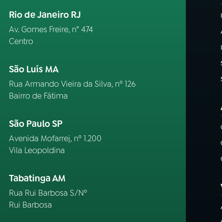
Rio de Janeiro RJ
Av. Gomes Freire, n° 474
Centro
São Luís MA
Rua Armando Vieira da Silva, nº 126
Bairro de Fátima
São Paulo SP
Avenida Mofarrej, nº 1.200
Vila Leopoldina
Tabatinga AM
Rua Rui Barbosa S/Nº
Rui Barbosa