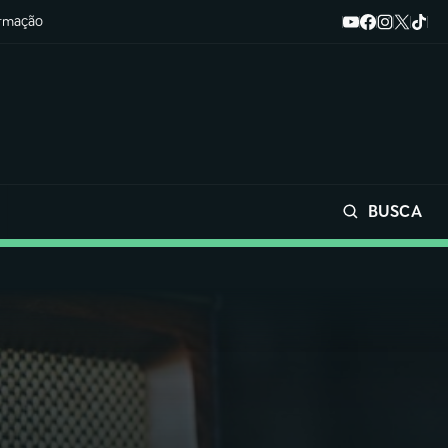
ormação
BUSCA
Buscar