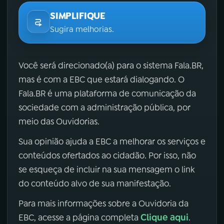
SIMPLIFIQUE
Sugira melhorias.
Você será direcionado(a) para o sistema Fala.BR,
mas é com a EBC que estará dialogando. O
Fala.BR é uma plataforma de comunicação da
sociedade com a administração pública, por
meio das Ouvidorias.
Sua opinião ajuda a EBC a melhorar os serviços e
conteúdos ofertados ao cidadão. Por isso, não
se esqueça de incluir na sua mensagem o link
do conteúdo alvo de sua manifestação.
Para mais informações sobre a Ouvidoria da
Clique aqui
EBC, acesse a página completa
.