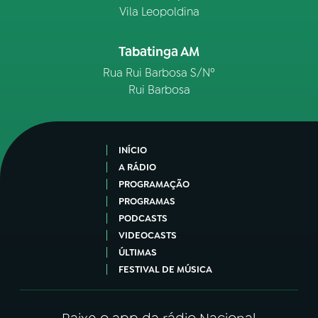
Vila Leopoldina
Tabatinga AM
Rua Rui Barbosa S/Nº
Rui Barbosa
INÍCIO
A RÁDIO
PROGRAMAÇÃO
PROGRAMAS
PODCASTS
VIDEOCASTS
ÚLTIMAS
FESTIVAL DE MÚSICA