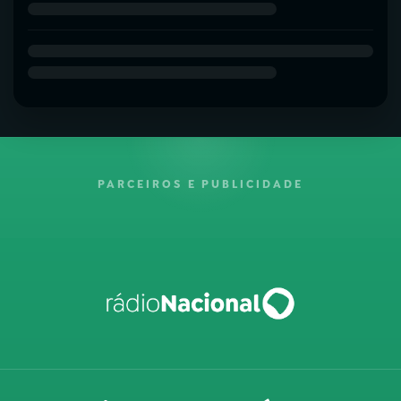
PARCEIROS E PUBLICIDADE