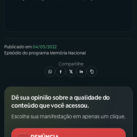
Publicado em
04/05/2022
Episódio
do programa
Memória Nacional
Compartilhe
Dê sua opinião sobre a qualidade do
conteúdo que você acessou.
Escolha sua manifestação em apenas um clique.