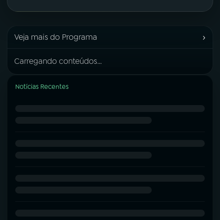
›
Veja mais do Programa
Carregando conteúdos...
Notícias Recentes