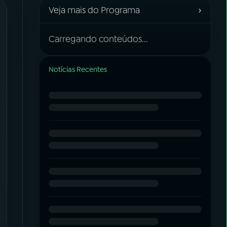
›
Veja mais do Programa
Carregando conteúdos...
Notícias Recentes