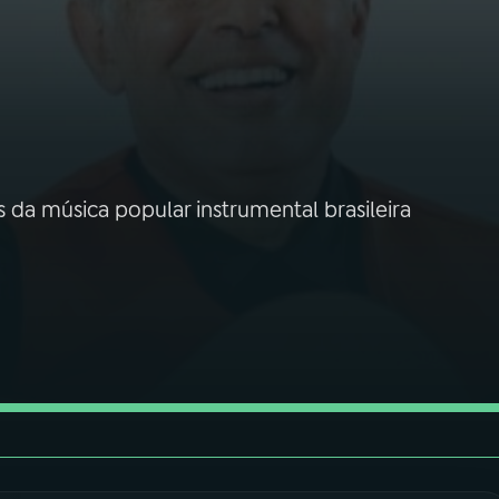
s da música popular instrumental brasileira