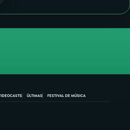
VIDEOCASTS
ÚLTIMAS
FESTIVAL DE MÚSICA