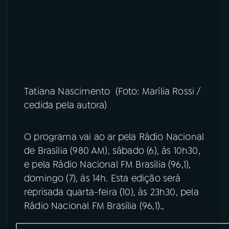
Tatiana Nascimento (Foto: Marília Rossi /
cedida pela autora)
O programa vai ao ar pela Rádio Nacional
de Brasília (980 AM), sábado (6), às 10h30,
e pela Rádio Nacional FM Brasília (96,1),
domingo (7), às 14h. Esta edição será
reprisada quarta-feira (10), às 23h30, pela
Rádio Nacional FM Brasília (96,1).,