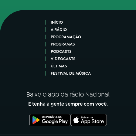
INÍCIO
A RÁDIO
PROGRAMAÇÃO
PROGRAMAS
PODCASTS
VIDEOCASTS
ÚLTIMAS
FESTIVAL DE MÚSICA
Baixe o app da rádio Nacional
E tenha a gente sempre com você.