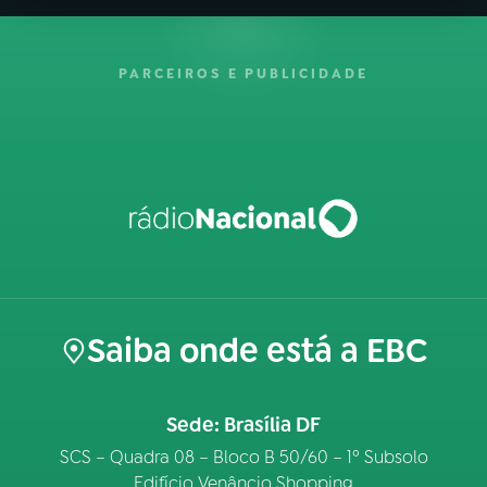
PARCEIROS E PUBLICIDADE
Saiba onde está a EBC
Sede: Brasília DF
SCS – Quadra 08 – Bloco B 50/60 – 1º Subsolo
Edifício Venâncio Shopping