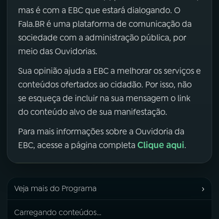
mas é com a EBC que estará dialogando. O
Fala.BR é uma plataforma de comunicação da
sociedade com a administração pública, por
meio das Ouvidorias.
Sua opinião ajuda a EBC a melhorar os serviços e
conteúdos ofertados ao cidadão. Por isso, não
se esqueça de incluir na sua mensagem o link
do conteúdo alvo de sua manifestação.
Para mais informações sobre a Ouvidoria da
Clique aqui
EBC, acesse a página completa
.
›
Veja mais do Programa
Carregando conteúdos...