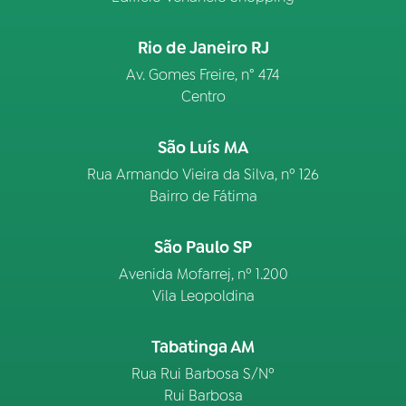
Rio de Janeiro RJ
Av. Gomes Freire, n° 474
Centro
São Luís MA
Rua Armando Vieira da Silva, nº 126
Bairro de Fátima
São Paulo SP
Avenida Mofarrej, nº 1.200
Vila Leopoldina
Tabatinga AM
Rua Rui Barbosa S/Nº
Rui Barbosa