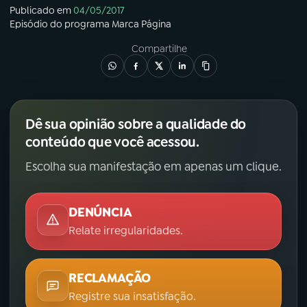
Publicado em
04/05/2017
Episódio
do programa
Marca Página
Compartilhe
Dê sua opinião sobre a qualidade do
conteúdo que você acessou.
Escolha sua manifestação em apenas um clique.
DENÚNCIA
Relate irregularidades.
RECLAMAÇÃO
Registre sua insatisfação.