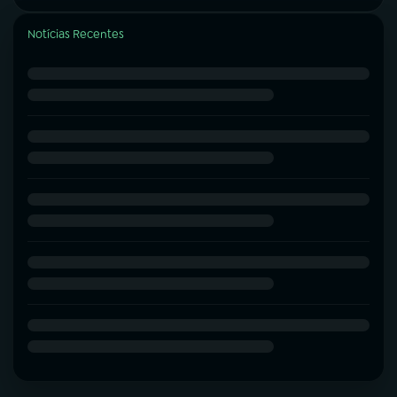
Notícias Recentes