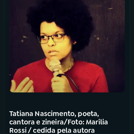
Tatiana Nascimento, poeta,
cantora e zineira/Foto: Marília
Rossi / cedida pela autora