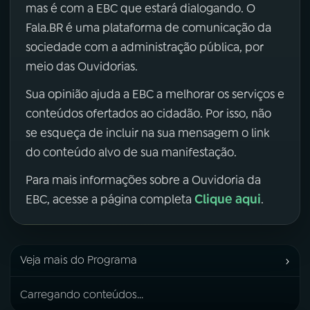
mas é com a EBC que estará dialogando. O
Fala.BR é uma plataforma de comunicação da
sociedade com a administração pública, por
meio das Ouvidorias.
Sua opinião ajuda a EBC a melhorar os serviços e
conteúdos ofertados ao cidadão. Por isso, não
se esqueça de incluir na sua mensagem o link
do conteúdo alvo de sua manifestação.
Para mais informações sobre a Ouvidoria da
Clique aqui
EBC, acesse a página completa
.
›
Veja mais do Programa
Carregando conteúdos...