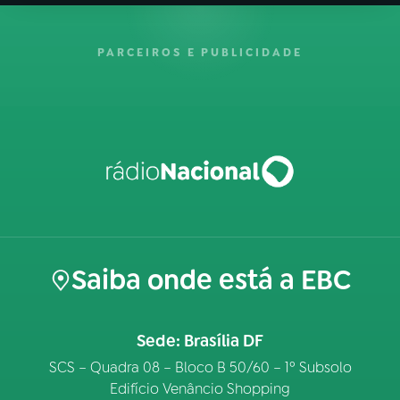
PARCEIROS E PUBLICIDADE
Saiba onde está a EBC
Sede: Brasília DF
SCS – Quadra 08 – Bloco B 50/60 – 1º Subsolo
Edifício Venâncio Shopping