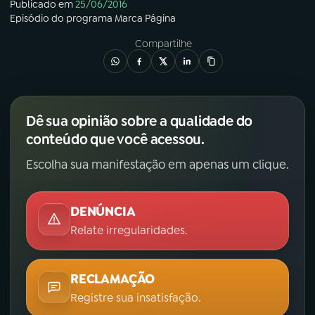
Publicado em
25/06/2016
Episódio
do programa
Marca Página
Compartilhe
Dê sua opinião sobre a qualidade do
conteúdo que você acessou.
Escolha sua manifestação em apenas um clique.
DENÚNCIA
Relate irregularidades.
RECLAMAÇÃO
Registre sua insatisfação.