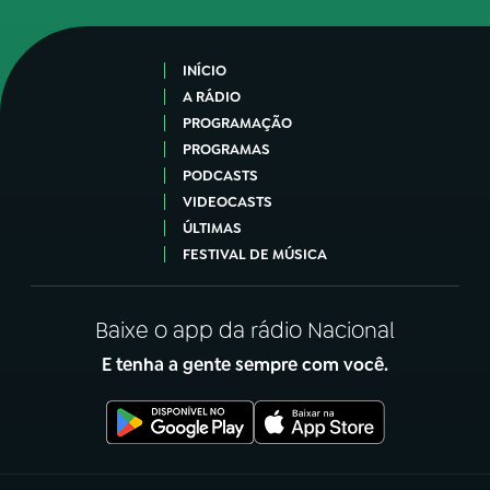
INÍCIO
A RÁDIO
PROGRAMAÇÃO
PROGRAMAS
PODCASTS
VIDEOCASTS
ÚLTIMAS
FESTIVAL DE MÚSICA
Baixe o app da rádio Nacional
E tenha a gente sempre com você.