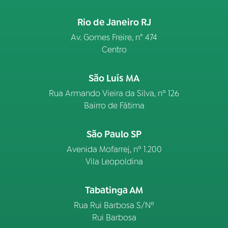
Rio de Janeiro RJ
Av. Gomes Freire, n° 474
Centro
São Luís MA
Rua Armando Vieira da Silva, nº 126
Bairro de Fátima
São Paulo SP
Avenida Mofarrej, nº 1.200
Vila Leopoldina
Tabatinga AM
Rua Rui Barbosa S/Nº
Rui Barbosa