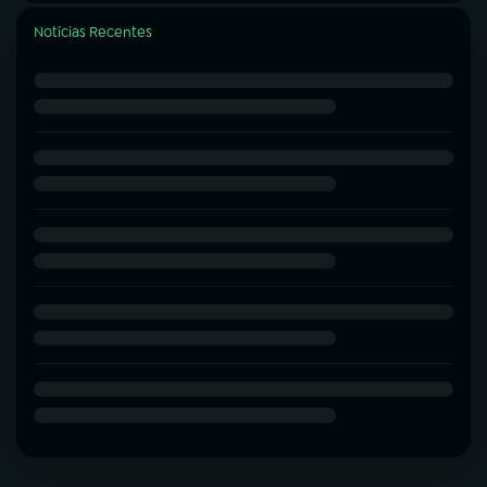
Notícias Recentes