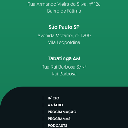
Rua Armando Vieira da Silva, nº 126
Bairro de Fátima
São Paulo SP
Avenida Mofarrej, nº 1.200
Vila Leopoldina
Tabatinga AM
Rua Rui Barbosa S/Nº
Rui Barbosa
INÍCIO
A RÁDIO
PROGRAMAÇÃO
PROGRAMAS
PODCASTS