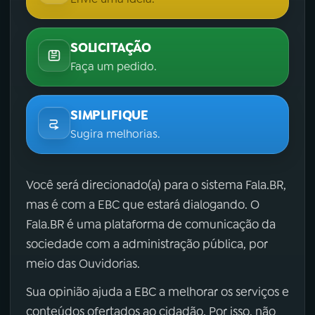
SOLICITAÇÃO
Faça um pedido.
SIMPLIFIQUE
Sugira melhorias.
Você será direcionado(a) para o sistema Fala.BR,
mas é com a EBC que estará dialogando. O
Fala.BR é uma plataforma de comunicação da
sociedade com a administração pública, por
meio das Ouvidorias.
Sua opinião ajuda a EBC a melhorar os serviços e
conteúdos ofertados ao cidadão. Por isso, não