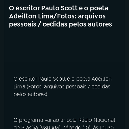
O escritor Paulo Scott e o poeta
Adeilton Lima/Fotos: arquivos
pessoais / cedidas pelos autores
O escritor Paulo Scott e o poeta Adeilton
Lima (Fotos: arquivos pessoais / cedidas
pelos autores)
O programa vai ao ar pela Rádio Nacional
de Brasília (980 AM), sábado (10), às 10h30,