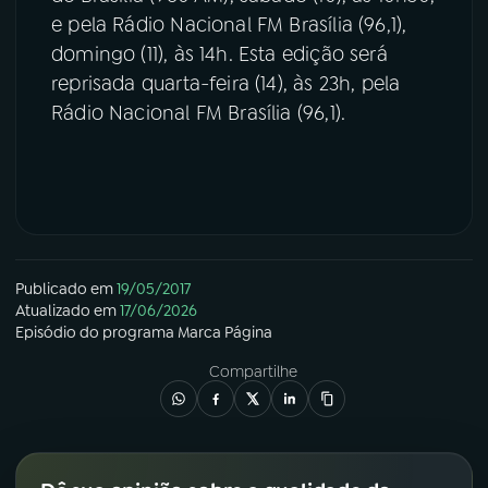
e pela Rádio Nacional FM Brasília (96,1),
domingo (11), às 14h. Esta edição será
reprisada quarta-feira (14), às 23h, pela
Rádio Nacional FM Brasília (96,1).
Publicado em
19/05/2017
Atualizado em
17/06/2026
Episódio
do programa
Marca Página
Compartilhe