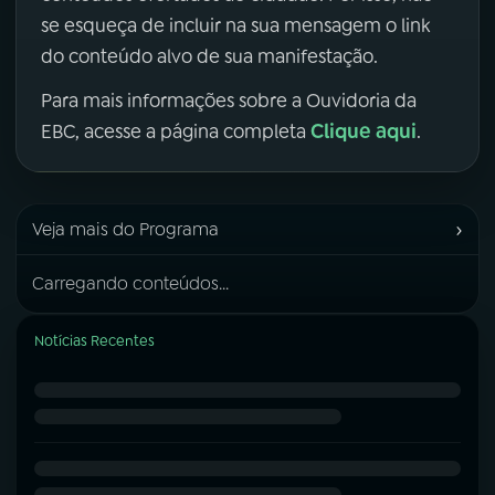
se esqueça de incluir na sua mensagem o link
do conteúdo alvo de sua manifestação.
Para mais informações sobre a Ouvidoria da
Clique aqui
EBC, acesse a página completa
.
›
Veja mais do Programa
Carregando conteúdos...
Notícias Recentes