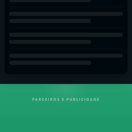
PARCEIROS E PUBLICIDADE