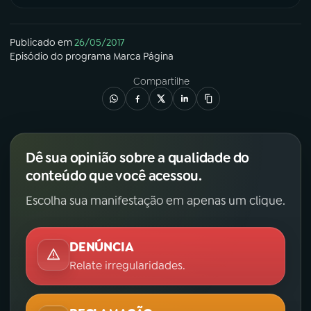
Publicado em
26/05/2017
Episódio
do programa
Marca Página
Compartilhe
Dê sua opinião sobre a qualidade do
conteúdo que você acessou.
Escolha sua manifestação em apenas um clique.
DENÚNCIA
Relate irregularidades.