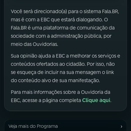
Você será direcionado(a) para o sistema Fala.BR,
mas é com a EBC que estará dialogando. O
Fala.BR é uma plataforma de comunicação da
sociedade com a administração pública, por
meio das Ouvidorias.
Sua opinião ajuda a EBC a melhorar os serviços e
conteúdos ofertados ao cidadão. Por isso, não
se esqueça de incluir na sua mensagem o link
do conteúdo alvo de sua manifestação.
Para mais informações sobre a Ouvidoria da
Clique aqui
EBC, acesse a página completa
.
›
Veja mais do Programa