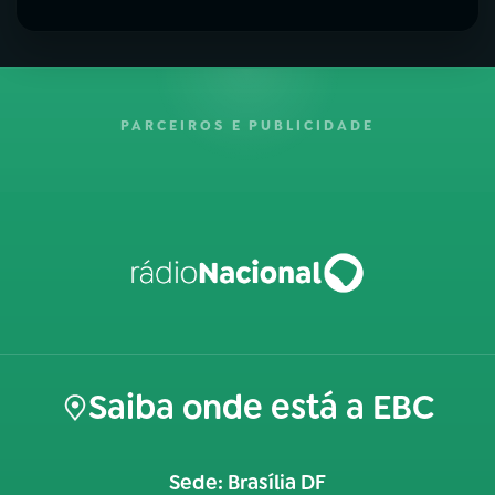
PARCEIROS E PUBLICIDADE
Saiba onde está a EBC
Sede: Brasília DF