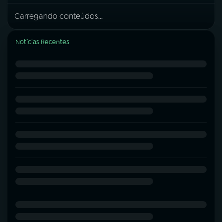
Carregando conteúdos...
Notícias Recentes