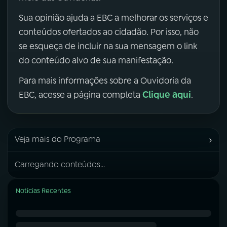
Sua opinião ajuda a EBC a melhorar os serviços e
conteúdos ofertados ao cidadão. Por isso, não
se esqueça de incluir na sua mensagem o link
do conteúdo alvo de sua manifestação.
Para mais informações sobre a Ouvidoria da
Clique aqui
EBC, acesse a página completa
.
›
Veja mais do Programa
Carregando conteúdos...
Notícias Recentes