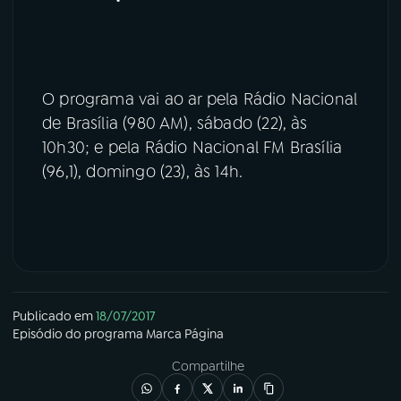
O programa vai ao ar pela Rádio Nacional
de Brasília (980 AM), sábado (22), às
10h30; e pela Rádio Nacional FM Brasília
(96,1), domingo (23), às 14h.
Publicado em
18/07/2017
Episódio
do programa
Marca Página
Compartilhe