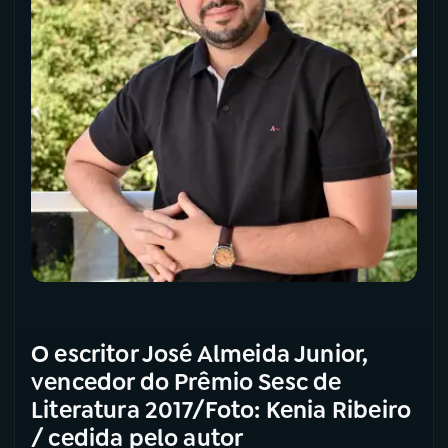
O escritor José Almeida Junior,
vencedor do Prêmio Sesc de
Literatura 2017/Foto: Kenia Ribeiro
/ cedida pelo autor