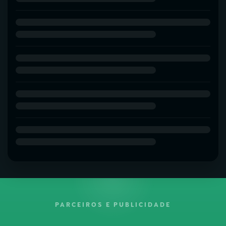
PARCEIROS E PUBLICIDADE