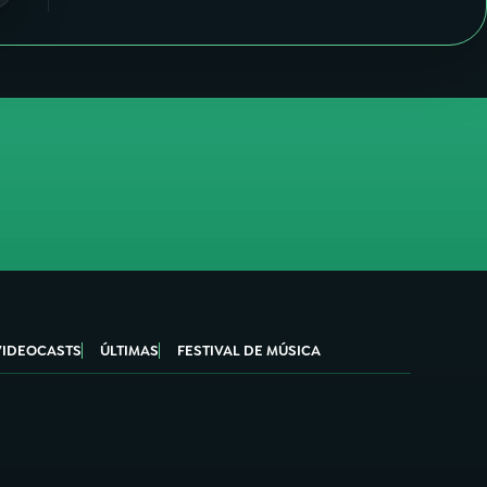
VIDEOCASTS
ÚLTIMAS
FESTIVAL DE MÚSICA