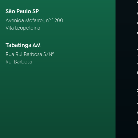
São Paulo SP
Avenida Mofarrej, nº 1.200
Vila Leopoldina
Tabatinga AM
Rua Rui Barbosa S/Nº
Rui Barbosa