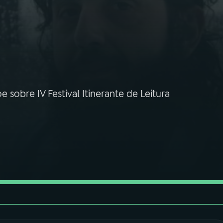
obre IV Festival Itinerante de Leitura