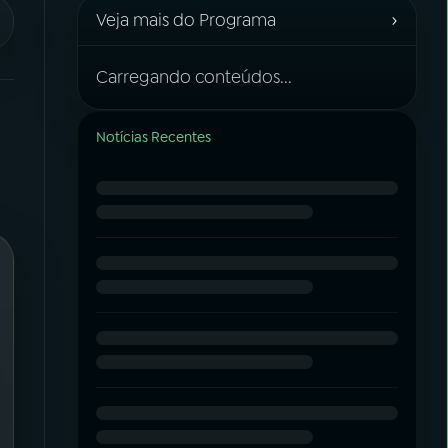
›
Veja mais do Programa
Carregando conteúdos...
Notícias Recentes