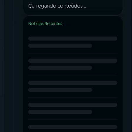
Carregando conteúdos...
Notícias Recentes