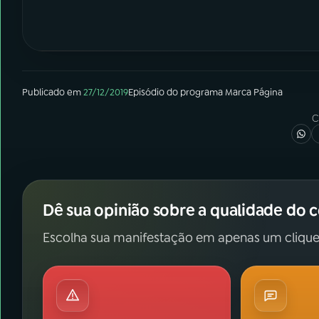
Publicado em
27/12/2019
Episódio
do programa
Marca Página
C
Dê sua opinião sobre a qualidade do 
Escolha sua manifestação em apenas um clique