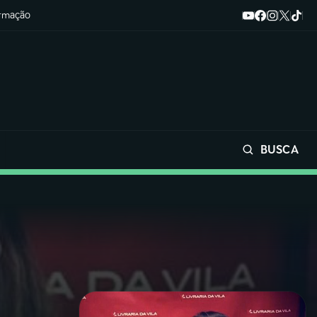
ormação
BUSCA
Buscar