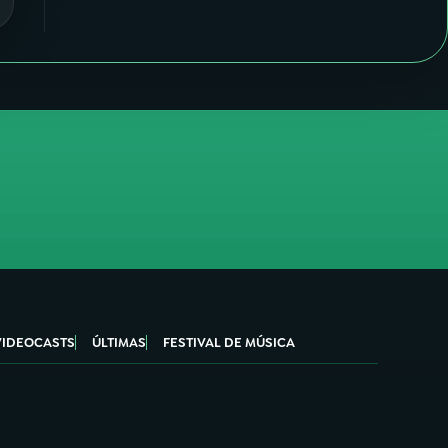
VIDEOCASTS
ÚLTIMAS
FESTIVAL DE MÚSICA