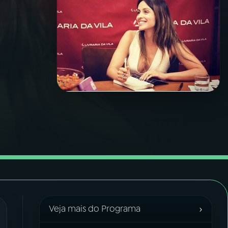
›
Veja mais do Programa