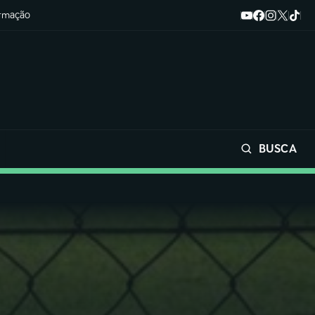
ormação
BUSCA
Buscar