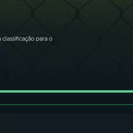
classificação para o