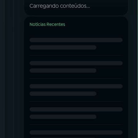
Carregando conteúdos...
Notícias Recentes