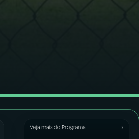
›
Veja mais do Programa