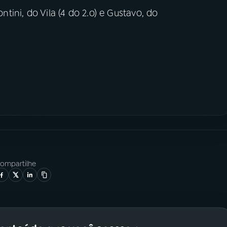
ontini, do Vila (4 do 2.o) e Gustavo, do
ompartilhe