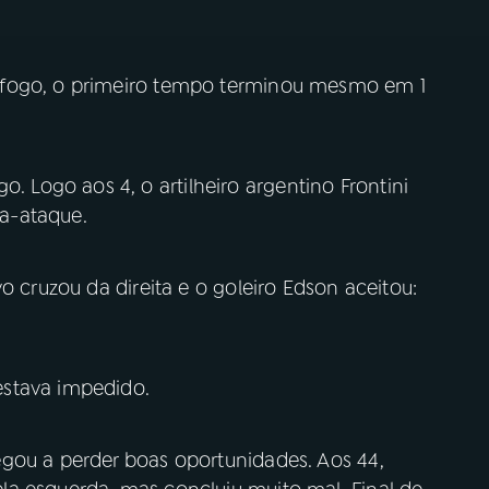
afogo, o primeiro tempo terminou mesmo em 1
Logo aos 4, o artilheiro argentino Frontini
a-ataque.
o cruzou da direita e o goleiro Edson aceitou:
estava impedido.
gou a perder boas oportunidades. Aos 44,