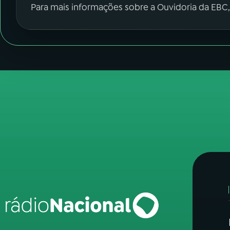
Para mais informações sobre a Ouvidoria da EBC