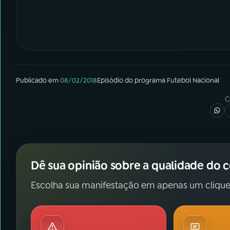
Publicado em
08/02/2018
Episódio
do programa
Futebol Nacional
C
Dê sua opinião sobre a qualidade do 
Escolha sua manifestação em apenas um clique