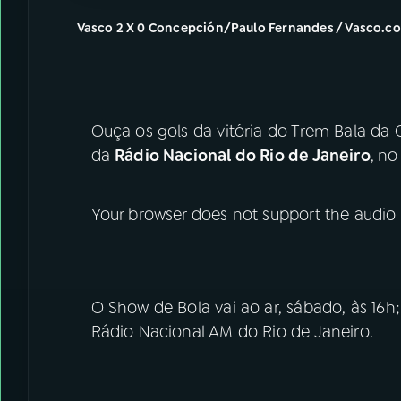
Vasco 2 X 0 Concepción/Paulo Fernandes / Vasco.c
Ouça os gols da vitória do Trem Bala da 
da
Rádio Nacional do Rio de Janeiro
,
no 
Your browser does not support the audio
O Show de Bola vai ao ar, sábado, às 16h;
Rádio Nacional AM do Rio de Janeiro.