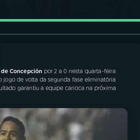
 de Concepción
por 2 a 0 nesta quarta-feira
o jogo de volta da segunda fase eliminatória
sultado garantiu a equipe carioca na próxima