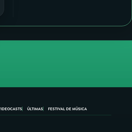
VIDEOCASTS
ÚLTIMAS
FESTIVAL DE MÚSICA