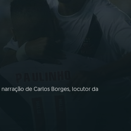
a narração de Carlos Borges, locutor da