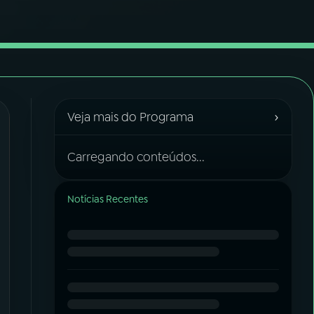
›
Veja mais do Programa
Carregando conteúdos...
Notícias Recentes