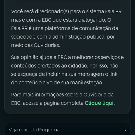
Você será direcionado(a) para o sistema Fala.BR,
mas é com a EBC que estará dialogando. O
Fala.BR é uma plataforma de comunicação da
sociedade com a administração pública, por
meio das Ouvidorias.
Sua opinião ajuda a EBC a melhorar os serviços e
conteúdos ofertados ao cidadão. Por isso, não
se esqueça de incluir na sua mensagem o link
do conteúdo alvo de sua manifestação.
Para mais informações sobre a Ouvidoria da
Clique aqui
EBC, acesse a página completa
.
›
Veja mais do Programa