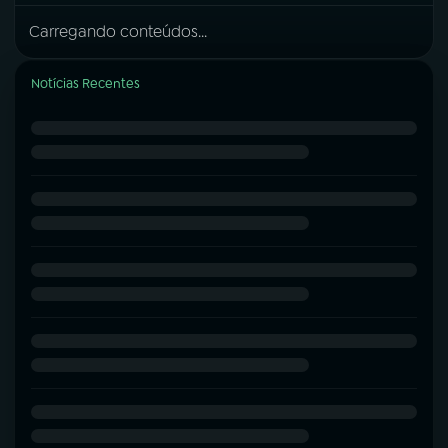
Carregando conteúdos...
Notícias Recentes