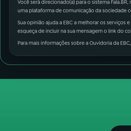
Você será direcionado(a) para o sistema Fala.BR,
uma plataforma de comunicação da sociedade co
Sua opinião ajuda a EBC a melhorar os serviços e
esqueça de incluir na sua mensagem o link do c
Para mais informações sobre a Ouvidoria da EBC