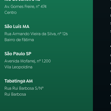
Av. Gomes Freire, n° 474
Centro
São Luís MA
Rua Armando Vieira da Silva, nº 126
Bairro de Fátima
São Paulo SP
Avenida Mofarrej, nº 1.200
Vila Leopoldina
Tabatinga AM
Rua Rui Barbosa S/Nº
Rui Barbosa