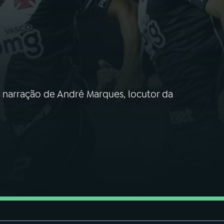
a narração de André Marques, locutor da