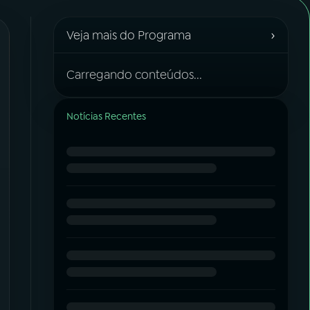
›
Veja mais do Programa
Carregando conteúdos...
Notícias Recentes