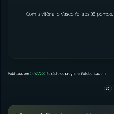
Com a vitória, o Vasco foi aos 35 pontos
Publicado em
24/01/2021
Episódio
do programa
Futebol Nacional
C