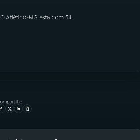
. O Atlético-MG está com 54.
ompartilhe