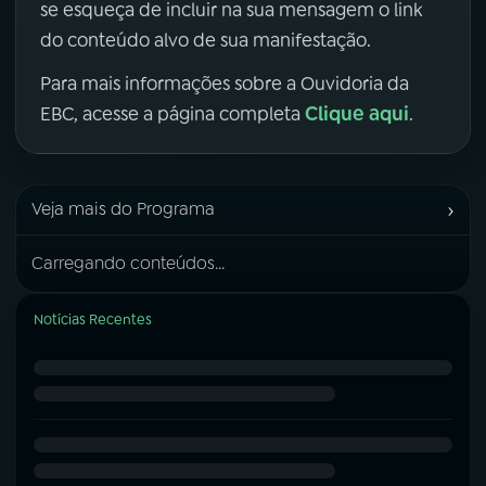
se esqueça de incluir na sua mensagem o link
do conteúdo alvo de sua manifestação.
Para mais informações sobre a Ouvidoria da
Clique aqui
EBC, acesse a página completa
.
›
Veja mais do Programa
Carregando conteúdos...
Notícias Recentes