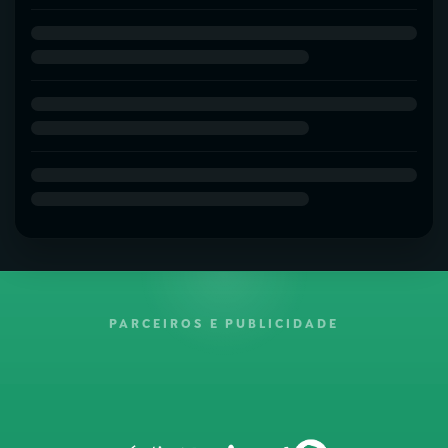
PARCEIROS E PUBLICIDADE