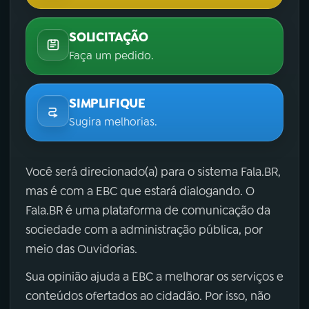
SOLICITAÇÃO
Faça um pedido.
SIMPLIFIQUE
Sugira melhorias.
Você será direcionado(a) para o sistema Fala.BR,
mas é com a EBC que estará dialogando. O
Fala.BR é uma plataforma de comunicação da
sociedade com a administração pública, por
meio das Ouvidorias.
Sua opinião ajuda a EBC a melhorar os serviços e
conteúdos ofertados ao cidadão. Por isso, não