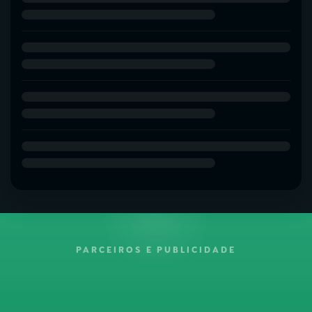
PARCEIROS E PUBLICIDADE