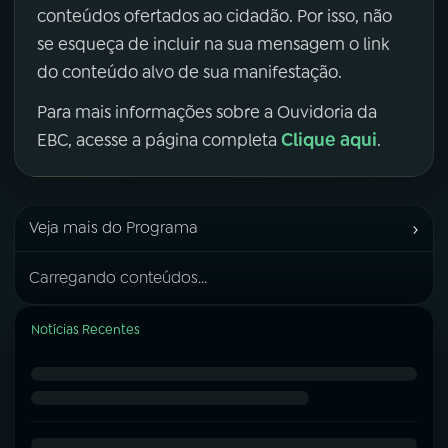
conteúdos ofertados ao cidadão. Por isso, não
se esqueça de incluir na sua mensagem o link
do conteúdo alvo de sua manifestação.
Para mais informações sobre a Ouvidoria da
Clique aqui
EBC, acesse a página completa
.
›
Veja mais do Programa
Carregando conteúdos...
Notícias Recentes