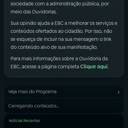
sociedade com a administração pública, por
meio das Ouvidorias.
Sua opinião ajuda a EBC a melhorar os serviços e
conteúdos ofertados ao cidadão. Por isso, não
se esqueça de incluir na sua mensagem o link
do conteúdo alvo de sua manifestação.
Para mais informações sobre a Ouvidoria da
Clique aqui
EBC, acesse a página completa
.
›
Veja mais do Programa
Carregando conteúdos...
Notícias Recentes