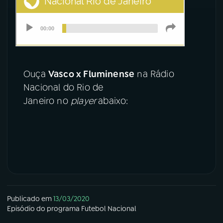
Ouça
Vasco x Fluminense
na Rádio
Nacional do Rio de
Janeiro no
player
abaixo:
Publicado em
13/03/2020
Episódio
do programa
Futebol Nacional