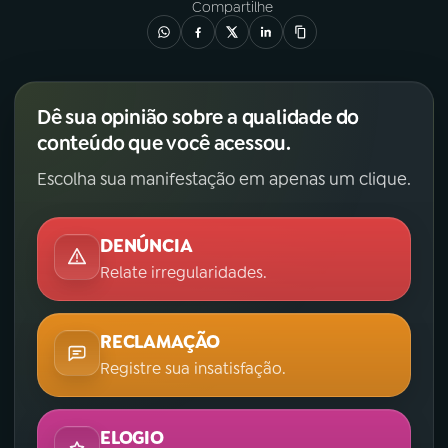
Compartilhe
Dê sua opinião sobre a qualidade do
conteúdo que você acessou.
Escolha sua manifestação em apenas um clique.
DENÚNCIA
Relate irregularidades.
RECLAMAÇÃO
Registre sua insatisfação.
ELOGIO