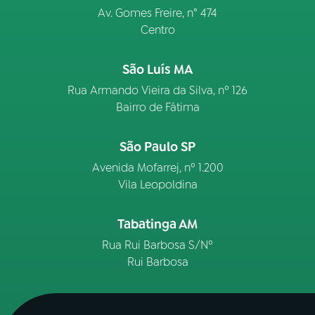
Av. Gomes Freire, n° 474
Centro
São Luís MA
Rua Armando Vieira da Silva, nº 126
Bairro de Fátima
São Paulo SP
Avenida Mofarrej, nº 1.200
Vila Leopoldina
Tabatinga AM
Rua Rui Barbosa S/Nº
Rui Barbosa