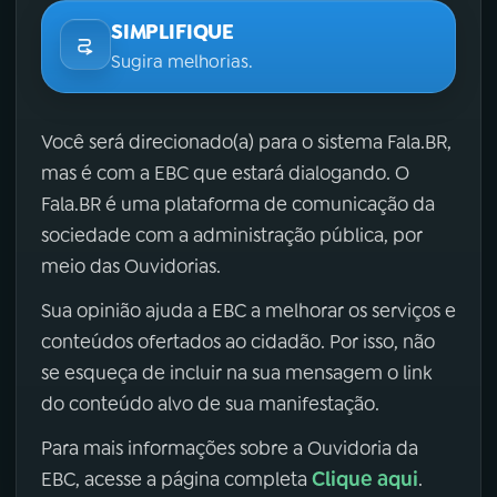
SIMPLIFIQUE
Sugira melhorias.
Você será direcionado(a) para o sistema Fala.BR,
mas é com a EBC que estará dialogando. O
Fala.BR é uma plataforma de comunicação da
sociedade com a administração pública, por
meio das Ouvidorias.
Sua opinião ajuda a EBC a melhorar os serviços e
conteúdos ofertados ao cidadão. Por isso, não
se esqueça de incluir na sua mensagem o link
do conteúdo alvo de sua manifestação.
Para mais informações sobre a Ouvidoria da
Clique aqui
EBC, acesse a página completa
.