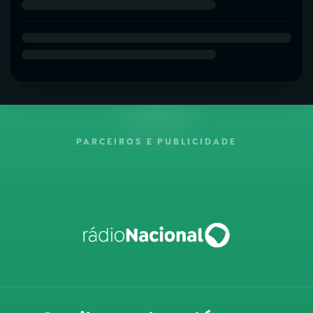
PARCEIROS E PUBLICIDADE