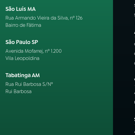
São Luís MA
Rua Armando Vieira da Silva, nº 126
Bairro de Fátima
São Paulo SP
Avenida Mofarrej, nº 1.200
Vila Leopoldina
Tabatinga AM
Rua Rui Barbosa S/Nº
Rui Barbosa