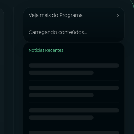
›
Veja mais do Programa
Carregando conteúdos...
Notícias Recentes