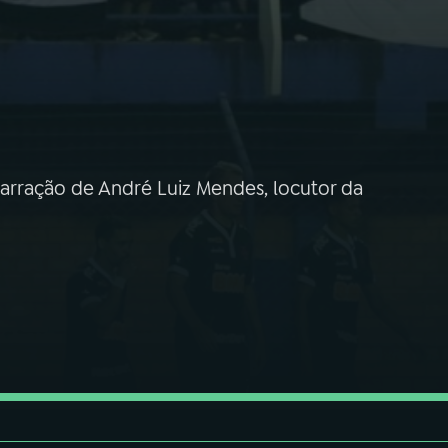
narração de André Luiz Mendes, locutor da