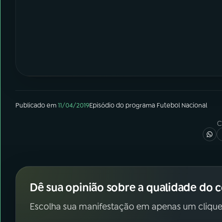
Publicado em
11/04/2019
Episódio
do programa
Futebol Nacional
C
Dê sua opinião sobre a qualidade do 
Escolha sua manifestação em apenas um clique