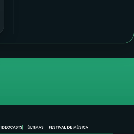
VIDEOCASTS
ÚLTIMAS
FESTIVAL DE MÚSICA