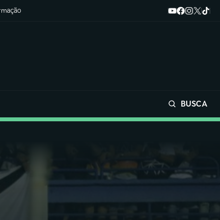
ormação
BUSCA
Buscar