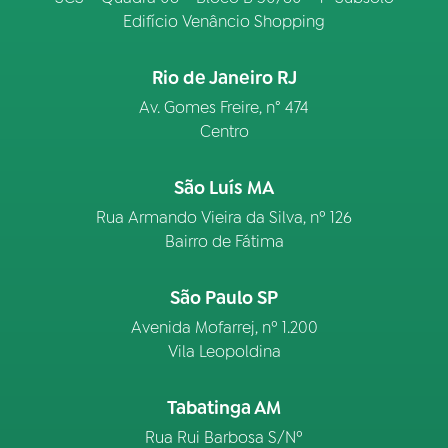
Edifício Venâncio Shopping
Rio de Janeiro RJ
Av. Gomes Freire, n° 474
Centro
São Luís MA
Rua Armando Vieira da Silva, nº 126
Bairro de Fátima
São Paulo SP
Avenida Mofarrej, nº 1.200
Vila Leopoldina
Tabatinga AM
Rua Rui Barbosa S/Nº