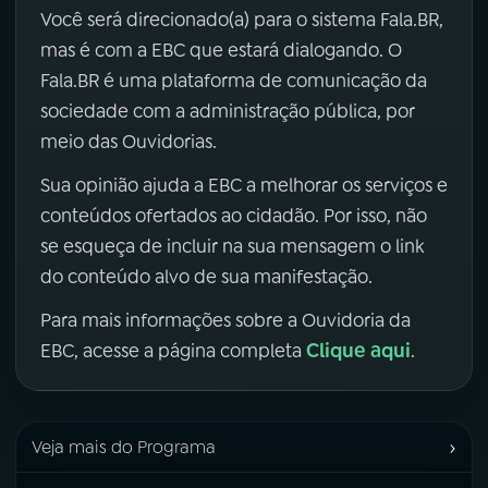
Você será direcionado(a) para o sistema Fala.BR,
mas é com a EBC que estará dialogando. O
Fala.BR é uma plataforma de comunicação da
sociedade com a administração pública, por
meio das Ouvidorias.
Sua opinião ajuda a EBC a melhorar os serviços e
conteúdos ofertados ao cidadão. Por isso, não
se esqueça de incluir na sua mensagem o link
do conteúdo alvo de sua manifestação.
Para mais informações sobre a Ouvidoria da
Clique aqui
EBC, acesse a página completa
.
›
Veja mais do Programa