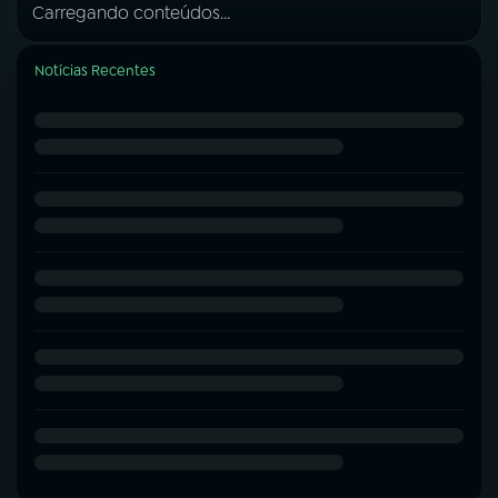
Carregando conteúdos...
Notícias Recentes