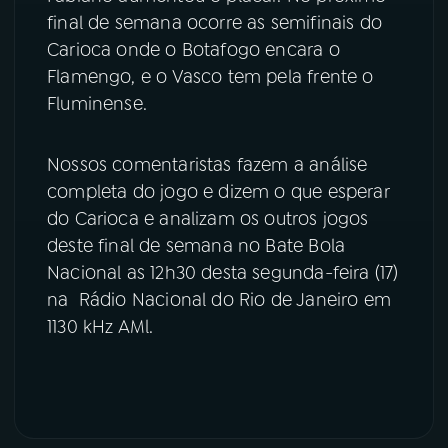
final de semana ocorre as semifinais do
YouTube
Facebook
Carioca onde o Botafogo encara o
Flamengo, e o Vasco tem pela frente o
Instagram
X
Fluminense.
TikTok
Nossos comentaristas fazem a análise
completa do jogo e dizem o que esperar
do Carioca e analizam os outros jogos
deste final de semana no Bate Bola
Nacional as 12h30 desta segunda-feira (17)
na Rádio Nacional do Rio de Janeiro em
1130 kHz AMl.