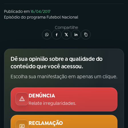
Publicado em
16/04/2017
Episódio
do programa
Futebol Nacional
Compartilhe
Dê sua opinião sobre a qualidade do
conteúdo que você acessou.
Escolha sua manifestação em apenas um clique.
DENÚNCIA
Relate irregularidades.
RECLAMAÇÃO