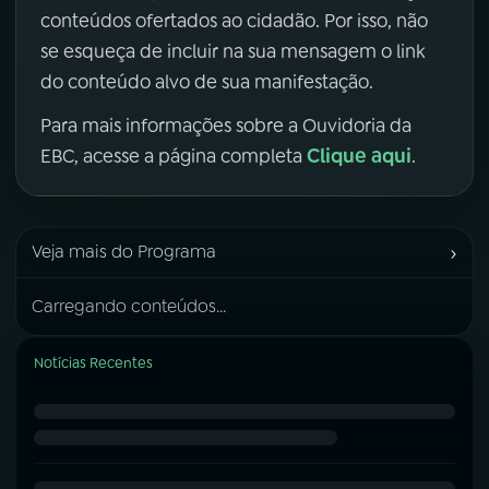
conteúdos ofertados ao cidadão. Por isso, não
se esqueça de incluir na sua mensagem o link
do conteúdo alvo de sua manifestação.
Para mais informações sobre a Ouvidoria da
Clique aqui
EBC, acesse a página completa
.
›
Veja mais do Programa
Carregando conteúdos...
Notícias Recentes