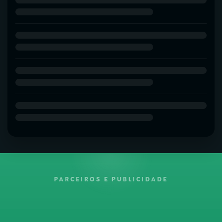
PARCEIROS E PUBLICIDADE