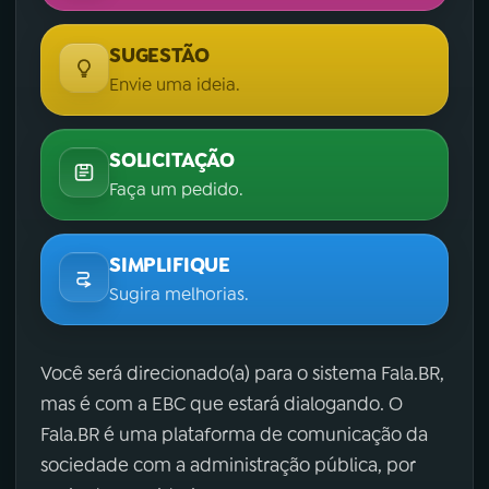
SUGESTÃO
Envie uma ideia.
SOLICITAÇÃO
Faça um pedido.
SIMPLIFIQUE
Sugira melhorias.
Você será direcionado(a) para o sistema Fala.BR,
mas é com a EBC que estará dialogando. O
Fala.BR é uma plataforma de comunicação da
sociedade com a administração pública, por