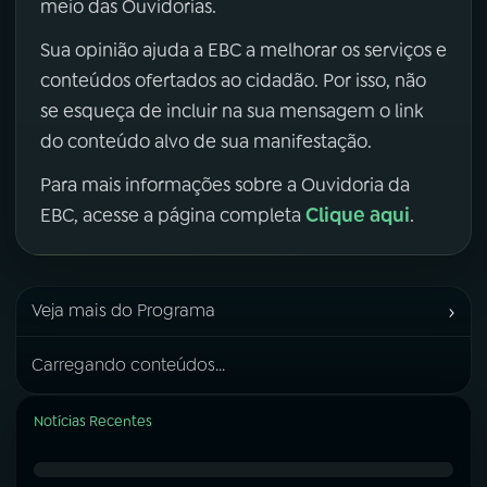
meio das Ouvidorias.
Sua opinião ajuda a EBC a melhorar os serviços e
conteúdos ofertados ao cidadão. Por isso, não
se esqueça de incluir na sua mensagem o link
do conteúdo alvo de sua manifestação.
Para mais informações sobre a Ouvidoria da
Clique aqui
EBC, acesse a página completa
.
›
Veja mais do Programa
Carregando conteúdos...
Notícias Recentes