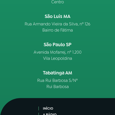
Centro
São Luís MA
Rua Armando Vieira da Silva, nº 126
Bairro de Fátima
São Paulo SP
Avenida Mofarrej, nº 1.200
Vila Leopoldina
Tabatinga AM
Rua Rui Barbosa S/Nº
Rui Barbosa
INÍCIO
A RÁDIO