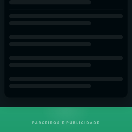
PARCEIROS E PUBLICIDADE