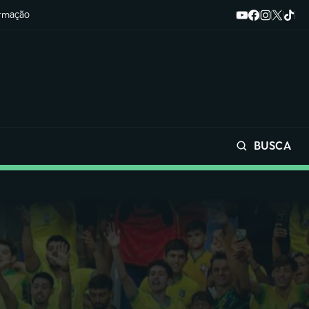
ormação
BUSCA
Buscar