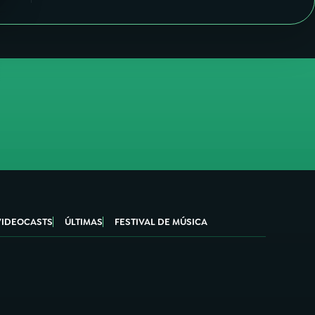
VIDEOCASTS
ÚLTIMAS
FESTIVAL DE MÚSICA