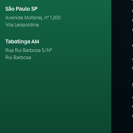
São Paulo SP
Avenida Mofarrej, nº 1.200
Vila Leopoldina
Tabatinga AM
Rua Rui Barbosa S/Nº
Rui Barbosa