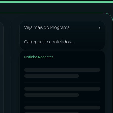
›
Veja mais do Programa
Carregando conteúdos...
Notícias Recentes