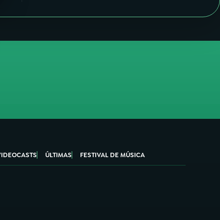
VIDEOCASTS
ÚLTIMAS
FESTIVAL DE MÚSICA