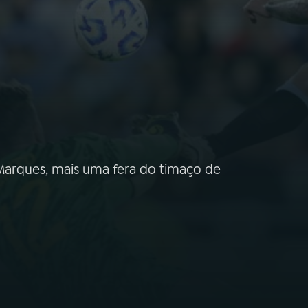
 Marques, mais uma fera do timaço de