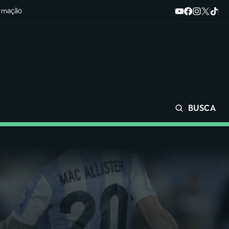
ormação
BUSCA
Buscar