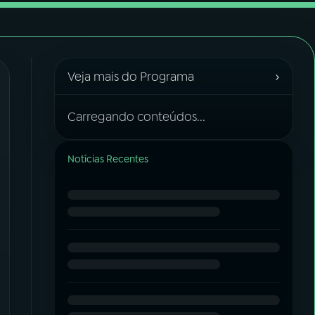
›
Veja mais do Programa
Carregando conteúdos...
Notícias Recentes