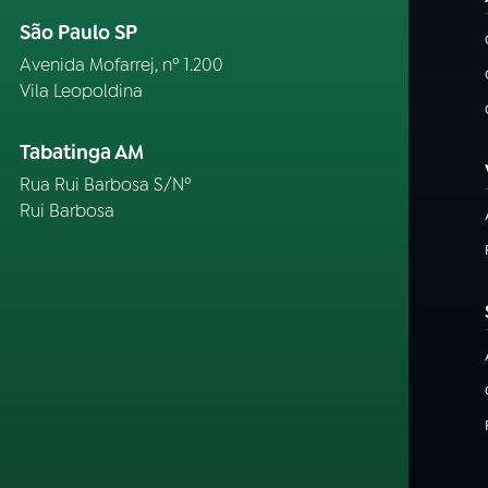
São Paulo SP
Avenida Mofarrej, nº 1.200
Vila Leopoldina
Tabatinga AM
Rua Rui Barbosa S/Nº
Rui Barbosa