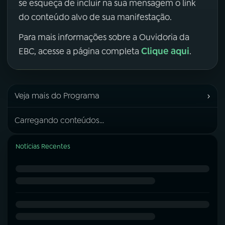
se esqueça de incluir na sua mensagem o link
do conteúdo alvo de sua manifestação.
Para mais informações sobre a Ouvidoria da
Clique aqui
EBC, acesse a página completa
.
›
Veja mais do Programa
Carregando conteúdos...
Notícias Recentes