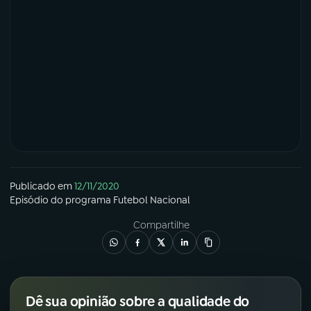
Publicado em
12/11/2020
Episódio
do programa
Futebol Nacional
Compartilhe
Dê sua opinião sobre a qualidade do