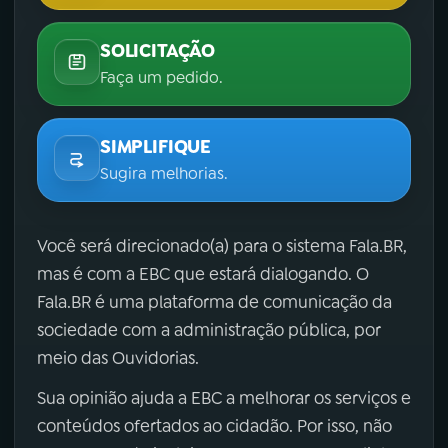
SOLICITAÇÃO
Faça um pedido.
SIMPLIFIQUE
Sugira melhorias.
Você será direcionado(a) para o sistema Fala.BR,
mas é com a EBC que estará dialogando. O
Fala.BR é uma plataforma de comunicação da
sociedade com a administração pública, por
meio das Ouvidorias.
Sua opinião ajuda a EBC a melhorar os serviços e
conteúdos ofertados ao cidadão. Por isso, não