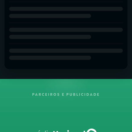
PARCEIROS E PUBLICIDADE