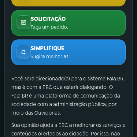
SOLICITAÇÃO
Faça um pedido.
SIMPLIFIQUE
Sugira melhorias.
Você será direcionado(a) para o sistema Fala.BR,
mas é com a EBC que estará dialogando. O
Fala.BR é uma plataforma de comunicação da
sociedade com a administração pública, por
meio das Ouvidorias.
Sua opinião ajuda a EBC a melhorar os serviços e
conteúdos ofertados ao cidadão. Por isso, não