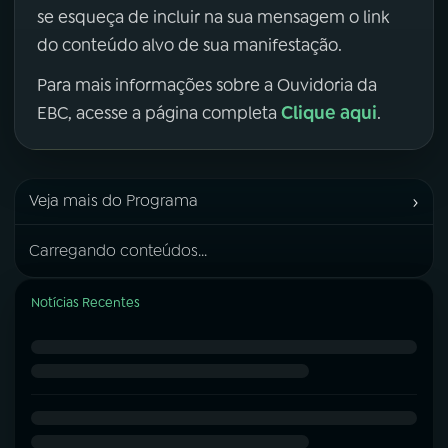
se esqueça de incluir na sua mensagem o link
do conteúdo alvo de sua manifestação.
Para mais informações sobre a Ouvidoria da
Clique aqui
EBC, acesse a página completa
.
›
Veja mais do Programa
Carregando conteúdos...
Notícias Recentes