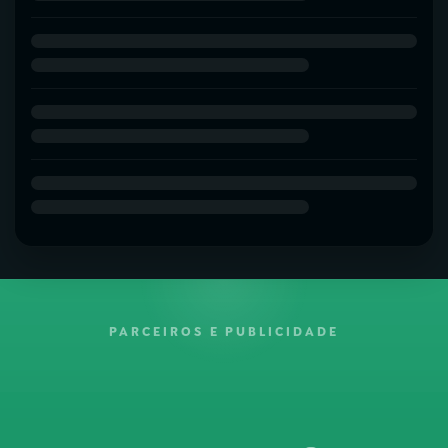
PARCEIROS E PUBLICIDADE