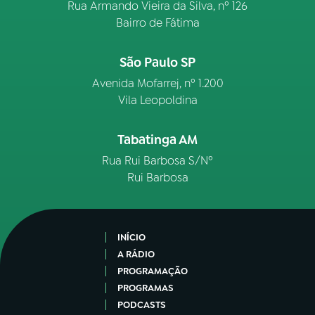
Rua Armando Vieira da Silva, nº 126
Bairro de Fátima
São Paulo SP
Avenida Mofarrej, nº 1.200
Vila Leopoldina
Tabatinga AM
Rua Rui Barbosa S/Nº
Rui Barbosa
INÍCIO
A RÁDIO
PROGRAMAÇÃO
PROGRAMAS
PODCASTS